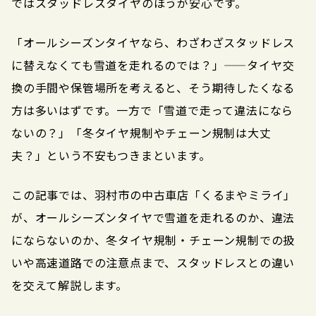
ではスタッドレスタイヤのほうが安心です。
「オールシーズンタイヤなら、わざわざスタッドレス
に替えなくても雪道を走れるのでは？」——タイヤ交
換の手間や保管場所を考えると、そう期待したくなる
方は多いはずです。一方で「雪道で走って違法になら
ないの？」「冬タイヤ規制やチェーン規制は大丈
夫？」という不安もつきまといます。
この記事では、羽村市の中古車店「くるまやミライ」
が、オールシーズンタイヤで雪道を走れるのか、違法
にならないのか、冬タイヤ規制・チェーン規制での扱
いや高速道路での注意点まで、スタッドレスとの違い
を交えて解説します。