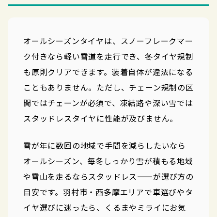
オールシーズンタイヤは、スノーフレークマー
ク付きなら軽い雪道を走行でき、冬タイヤ規制
も原則クリアできます。装着自体が違法になる
こともありません。ただし、チェーン規制の区
間ではチェーンが必須で、凍結路や深い雪では
スタッドレスタイヤに性能が及びません。
雪が年に数回の地域で手間を減らしたいなら
オールシーズン、毎冬しっかり雪が積もる地域
や雪山を走るならスタッドレス——が選び方の
目安です。羽村市・西多摩エリアで車選びやタ
イヤ選びに迷ったら、くるまやミライにお気