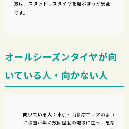
方は、スタッドレスタイヤを選ぶほうが安全
です。
オールシーズンタイヤが向
いている人・向かない人
向いている人
：東京・西多摩エリアのよう
に積雪が年に数回程度の地域に住み、急な