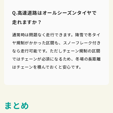
Q.高速道路はオールシーズンタイヤで
走れますか？
通常時は問題なく走行できます。降雪で冬タイ
ヤ規制がかかった区間も、スノーフレーク付き
なら走行可能です。ただしチェーン規制の区間
ではチェーンが必須になるため、冬場の長距離
はチェーンを積んでおくと安心です。
まとめ