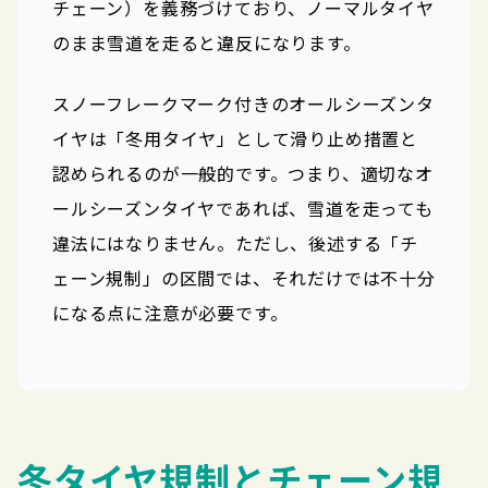
チェーン）を義務づけており、ノーマルタイヤ
のまま雪道を走ると違反になります。
スノーフレークマーク付きのオールシーズンタ
イヤは「冬用タイヤ」として滑り止め措置と
認められるのが一般的です。つまり、適切なオ
ールシーズンタイヤであれば、雪道を走っても
違法にはなりません。ただし、後述する「チ
ェーン規制」の区間では、それだけでは不十分
になる点に注意が必要です。
冬タイヤ規制とチェーン規