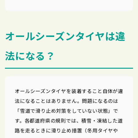
オールシーズンタイヤは違
法になる？
オールシーズンタイヤを装着すること自体が違
法になることはありません。問題になるのは
「雪道で滑り止め対策をしていない状態」で
す。各都道府県の規則では、積雪・凍結した道
路を走るときに滑り止め措置（冬用タイヤや