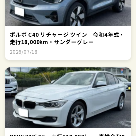
ボルボ C40 リチャージ ツイン｜令和4年式・
走行18,000km・サンダーグレー
2026/07/18