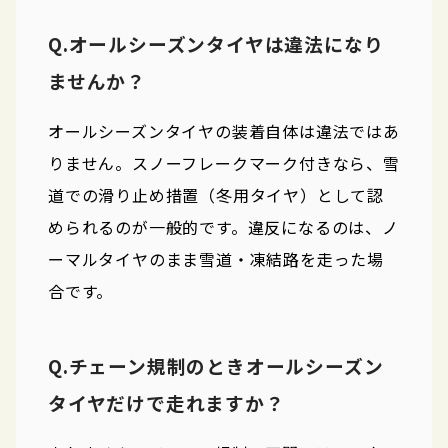
Q.オールシーズンタイヤは違法になり
ませんか？
オールシーズンタイヤの装着自体は違法ではあ
りません。スノーフレークマーク付きなら、雪
道での滑り止め措置（冬用タイヤ）として認
められるのが一般的です。違反になるのは、ノ
ーマルタイヤのまま雪道・凍結路を走った場
合です。
Q.チェーン規制のときオールシーズン
タイヤだけで走れますか？