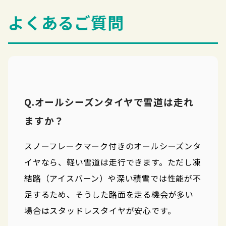
よくあるご質問
Q.オールシーズンタイヤで雪道は走れ
ますか？
スノーフレークマーク付きのオールシーズンタ
イヤなら、軽い雪道は走行できます。ただし凍
結路（アイスバーン）や深い積雪では性能が不
足するため、そうした路面を走る機会が多い
場合はスタッドレスタイヤが安心です。