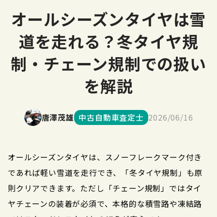
オールシーズンタイヤは雪
道を走れる？冬タイヤ規
制・チェーン規制での扱い
を解説
唐澤茂雄
中古自動車査定士
2026/06/16
オールシーズンタイヤは、スノーフレークマーク付き
であれば軽い雪道を走行でき、「冬タイヤ規制」も原
則クリアできます。ただし「チェーン規制」ではタイ
ヤチェーンの装着が必須で、本格的な積雪路や凍結路