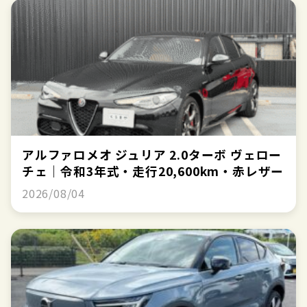
アルファロメオ ジュリア 2.0ターボ ヴェロー
チェ｜令和3年式・走行20,600km・赤レザー
2026/08/04