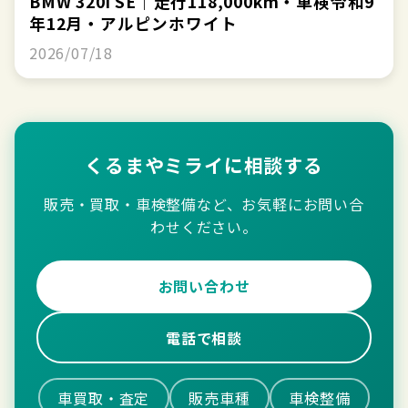
BMW 320i SE｜走行118,000km・車検令和9
年12月・アルピンホワイト
2026/07/18
くるまやミライに相談する
販売・買取・車検整備など、お気軽にお問い合
わせください。
お問い合わせ
電話で相談
車買取・査定
販売車種
車検整備