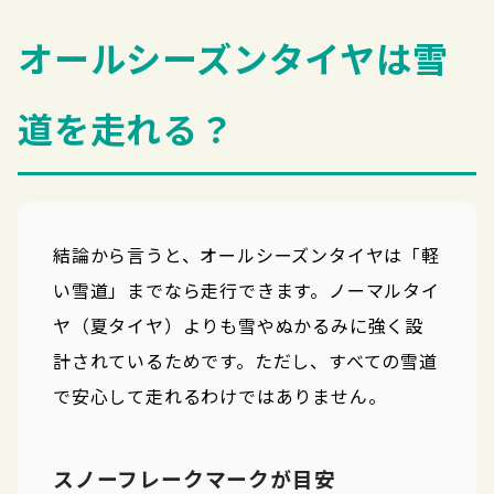
オールシーズンタイヤは雪
道を走れる？
結論から言うと、オールシーズンタイヤは「軽
い雪道」までなら走行できます。ノーマルタイ
ヤ（夏タイヤ）よりも雪やぬかるみに強く設
計されているためです。ただし、すべての雪道
で安心して走れるわけではありません。
スノーフレークマークが目安