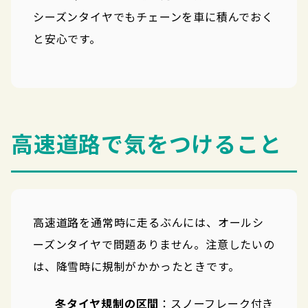
シーズンタイヤでもチェーンを車に積んでおく
と安心です。
高速道路で気をつけること
高速道路を通常時に走るぶんには、オールシ
ーズンタイヤで問題ありません。注意したいの
は、降雪時に規制がかかったときです。
冬タイヤ規制の区間
：スノーフレーク付き