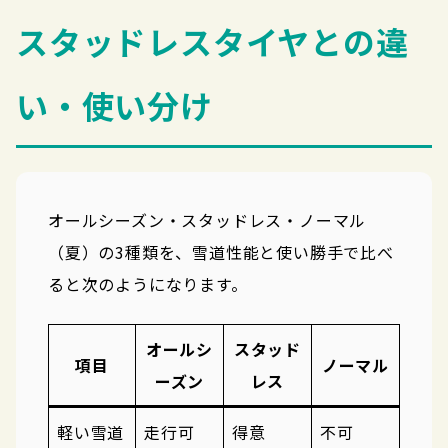
スタッドレスタイヤとの違
い・使い分け
オールシーズン・スタッドレス・ノーマル
（夏）の3種類を、雪道性能と使い勝手で比べ
ると次のようになります。
オールシ
スタッド
項目
ノーマル
ーズン
レス
軽い雪道
走行可
得意
不可