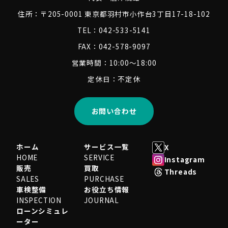
住所：〒205-0001 東京都羽村市小作台3丁目17-18-102
TEL：042-533-5141
FAX：042-578-9097
営業時間：10:00～18:00
定休日：不定休
お問い合わせ
ホーム
サービス一覧
X
HOME
SERVICE
Instagram
販売
買取
Threads
SALES
PURCHASE
車検整備
お役立ち情報
INSPECTION
JOURNAL
ローンシミュレ
ーター