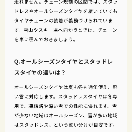
走れません。チェーン規制の区間では、スタッ
ドレスやオールシーズンタイヤを履いていても
タイヤチェーンの装着が義務づけられていま
す。雪山やスキー場へ向かうときは、チェーン
を車に積んでおきましょう。
Q.オールシーズンタイヤとスタッドレ
スタイヤの違いは？
オールシーズンタイヤは夏も冬も通年使え、軽
い雪に対応します。スタッドレスタイヤは冬専
用で、凍結路や深い雪での性能に優れます。雪
が少ない地域はオールシーズン、雪が多い地域
はスタッドレス、という使い分けが目安です。