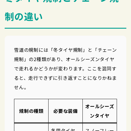
制の違い
雪道の規制には「冬タイヤ規制」と「チェーン
規制」の2種類があり、オールシーズンタイヤ
で走れるかどうかが変わります。ここを混同す
ると、走行できずに引き返すことになりかねま
せん。
オールシーズ
規制の種類
必要な装備
ンタイヤ
冬用タイヤ
スノーフレー