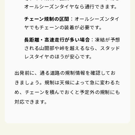
オールシーズンタイヤなら通行できます。
チェーン規制の区間
：オールシーズンタイ
ヤでもチェーンの装着が必要です。
長距離・高速走行が多い場合
：凍結が予想
される山間部や峠を越えるなら、スタッド
レスタイヤのほうが安心です。
出発前に、通る道路の規制情報を確認してお
きましょう。規制は天候によって急に変わるた
め、チェーンを積んでおくと予定外の規制にも
対応できます。