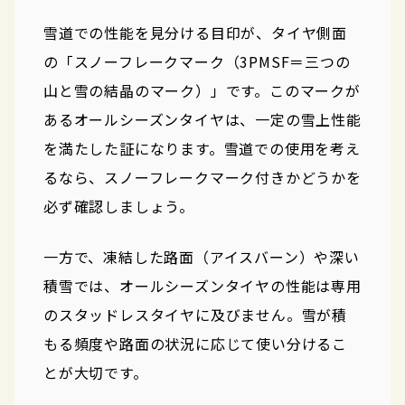
雪道での性能を見分ける目印が、タイヤ側面
の「スノーフレークマーク（3PMSF＝三つの
山と雪の結晶のマーク）」です。このマークが
あるオールシーズンタイヤは、一定の雪上性能
を満たした証になります。雪道での使用を考え
るなら、スノーフレークマーク付きかどうかを
必ず確認しましょう。
一方で、凍結した路面（アイスバーン）や深い
積雪では、オールシーズンタイヤの性能は専用
のスタッドレスタイヤに及びません。雪が積
もる頻度や路面の状況に応じて使い分けるこ
とが大切です。