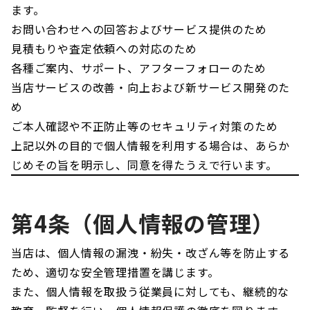
ます。
お問い合わせへの回答およびサービス提供のため
見積もりや査定依頼への対応のため
各種ご案内、サポート、アフターフォローのため
当店サービスの改善・向上および新サービス開発のた
め
ご本人確認や不正防止等のセキュリティ対策のため
上記以外の目的で個人情報を利用する場合は、あらか
じめその旨を明示し、同意を得たうえで行います。
第4条（個人情報の管理）
当店は、個人情報の漏洩・紛失・改ざん等を防止する
ため、適切な安全管理措置を講じます。
また、個人情報を取扱う従業員に対しても、継続的な