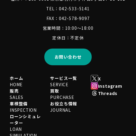
TEL：042-533-5141
FAX：042-578-9097
営業時間：10:00～18:00
定休日：不定休
お問い合わせ
ホーム
サービス一覧
X
HOME
SERVICE
Instagram
販売
買取
Threads
SALES
PURCHASE
車検整備
お役立ち情報
INSPECTION
JOURNAL
ローンシミュレ
ーター
LOAN
SIMULATION