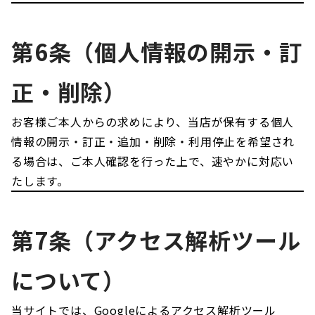
第6条（個人情報の開示・訂
正・削除）
お客様ご本人からの求めにより、当店が保有する個人
情報の開示・訂正・追加・削除・利用停止を希望され
る場合は、ご本人確認を行った上で、速やかに対応い
たします。
第7条（アクセス解析ツール
について）
当サイトでは、Googleによるアクセス解析ツール