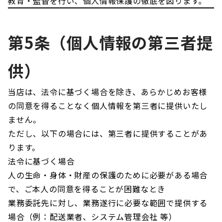
教育・監督を行い、個人情報保護の徹底を図ります。
第5条（個人情報の第三者提
供）
当店は、法令に基づく場合を除き、あらかじめお客様
の同意を得ることなく個人情報を第三者に提供いたし
ません。
ただし、以下の場合には、第三者に提供することがあ
ります。
法令に基づく場合
人の生命・身体・財産の保護のために必要がある場合
で、ご本人の同意を得ることが困難なとき
業務委託先に対し、業務遂行に必要な範囲で提供する
場合（例：配送業者、システム管理会社 等）