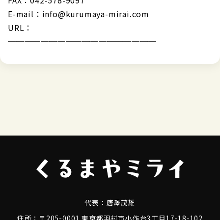
E-mail：info@kurumaya-mirai.com
URL：
https://kurumaya-mirai.com
──────────────────
代表：
唐澤茂雄
住所：〒205-0001 東京都羽村市小作台3丁目17-18-102