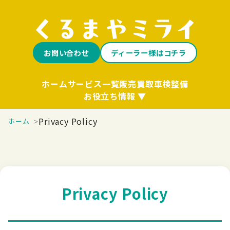
お問い合わせ
ディーラー様はコチラ
ホーム
サービス一覧
販売
買取
車検整備
お役立ち情報
Privacy Policy
ホーム
Privacy Policy