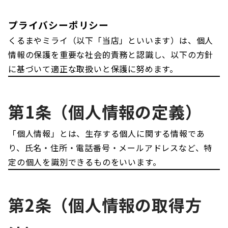
プライバシーポリシー
くるまやミライ（以下「当店」といいます）は、個人
情報の保護を重要な社会的責務と認識し、以下の方針
に基づいて適正な取扱いと保護に努めます。
第1条（個人情報の定義）
「個人情報」とは、生存する個人に関する情報であ
り、氏名・住所・電話番号・メールアドレスなど、特
定の個人を識別できるものをいいます。
第2条（個人情報の取得方