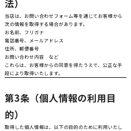
法）
当店は、お問い合わせフォーム等を通じてお客様から
次の情報を取得する場合があります。
お名前、フリガナ
電話番号、メールアドレス
住所、郵便番号
お問い合わせ内容 など
これらは、お客様からの同意を得たうえで、公正な手
段により取得いたします。
第3条（個人情報の利用目
的）
取得した個人情報は、以下の目的のために利用いたし