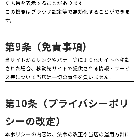
く広告を表示することがあります。
この機能はブラウザ設定等で無効化することができま
す。
第9条（免責事項）
当サイトからリンクやバナー等により他サイトへ移動
された場合、移動先サイトで提供される情報・サービ
ス等について当店は一切の責任を負いません。
第10条（プライバシーポリ
シーの改定）
本ポリシーの内容は、法令の改正や当店の運用方針に