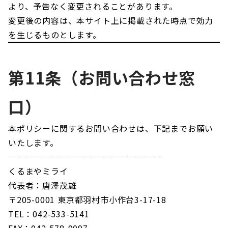
より、予告なく変更されることがあります。
変更後の内容は、本サイト上に掲載された時点で効力
を生じるものとします。
第11条（お問い合わせ窓
口）
本ポリシーに関するお問い合わせは、下記までお願い
いたします。
──────────────────
くるまやミライ
代表者：唐澤茂雄
〒205-0001 東京都羽村市小作台3-17-18
TEL：042-533-5141
FAX：042-578-9097