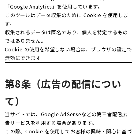
「Google Analytics」を使用しています。
このツールはデータ収集のために Cookie を使用しま
す。
収集されるデータは匿名であり、個人を特定するもの
ではありません。
Cookie の使用を希望しない場合は、ブラウザの設定で
無効にできます。
第8条（広告の配信につい
て）
当サイトでは、Google AdSenseなどの第三者配信広
告サービスを利用する場合があります。
この際、Cookie を使用してお客様の興味・関心に基づ