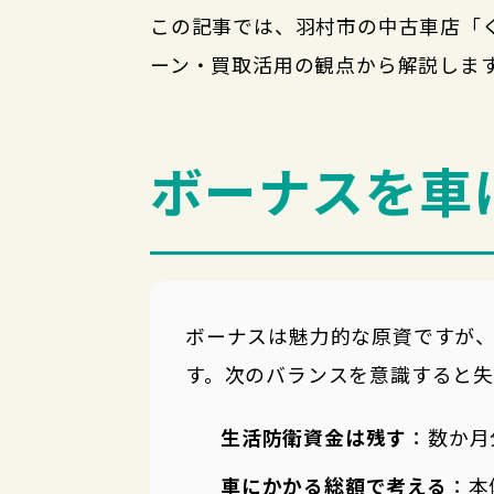
この記事では、羽村市の中古車店「
ーン・買取活用の観点から解説しま
ボーナスを車
ボーナスは魅力的な原資ですが
す。次のバランスを意識すると失
生活防衛資金は残す
：数か月
車にかかる総額で考える
：本