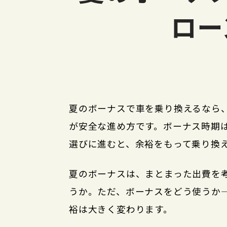
ロー
夏のボーナスで車を乗り換えるなら
が安全な進め方です。ボーナス時期
選びに進むと、余裕をもって乗り換
夏のボーナスは、まとまった出費を
うか。ただ、ボーナスをどう使うか
裕は大きく変わります。