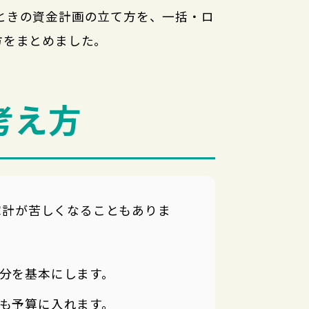
ときの資金計画の立て方を、一括・ロ
方をまとめました。
考え方
家計が苦しくなることもありま
分を基本にします。
も予算に入れます。