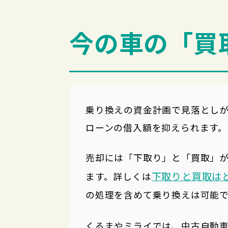
今の車の「買
乗り換えの資金計画で見落とし
ローンの借入額を抑えられます。
売却には「下取り」と「買取」
下取りと買取は
ます。詳しくは
の処理を含めて乗り換えは可能
くるまやミライでは、中古自動