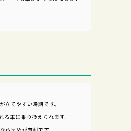
が立てやすい時期です。
れる車に乗り換えられます。
なら早めが有利です。