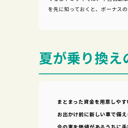
を先に知っておくと、ボーナスの
夏が乗り換え
まとまった資金を用意しやす
お出かけ前に新しい車で備え
今の車を価値があるうちに手