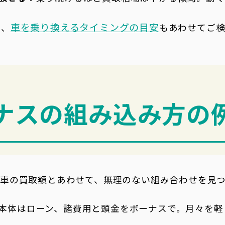
車を乗り換えるタイミングの目安
は、
もあわせてご
ナスの組み込み方の
の車の買取額とあわせて、無理のない組み合わせを見
本体はローン、諸費用と頭金をボーナスで。月々を軽