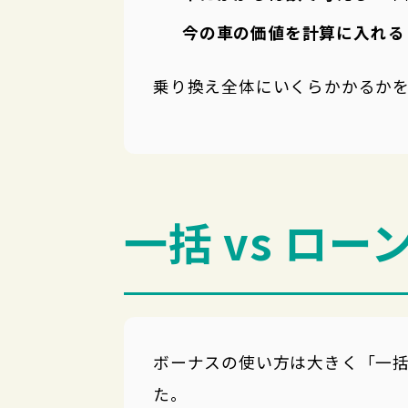
今の車の価値を計算に入れる
乗り換え全体にいくらかかるか
一括 vs ロ
ボーナスの使い方は大きく「一括
た。