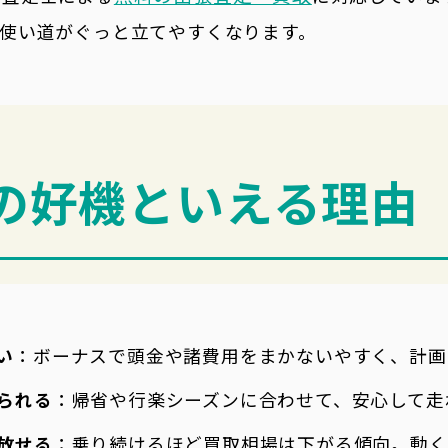
使い道がぐっと立てやすくなります。
の好機といえる理由
い
：ボーナスで頭金や諸費用をまかないやすく、計画
られる
：帰省や行楽シーズンに合わせて、安心して走
放せる
：乗り続けるほど買取相場は下がる傾向。動く