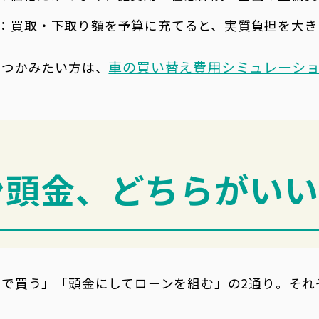
：買取・下取り額を予算に充てると、実質負担を大き
車の買い替え費用シミュレーシ
をつかみたい方は、
ーン頭金、どちらがい
で買う」「頭金にしてローンを組む」の2通り。それ