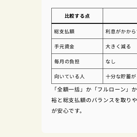
比較する点
総支払額
利息がかから
手元資金
大きく減る
毎月の負担
なし
向いている人
十分な貯蓄が
「全額一括」か「フルローン」
裕と総支払額のバランスを取り
が安心です。