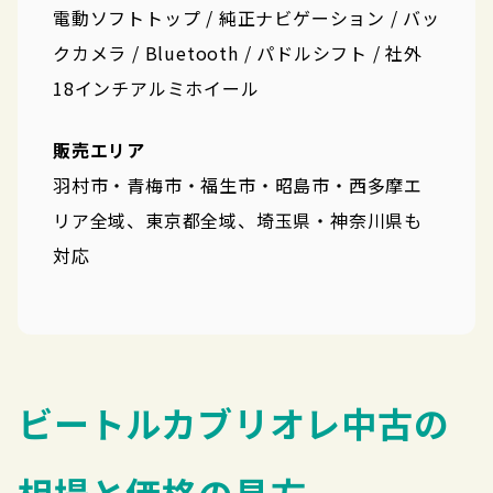
電動ソフトトップ / 純正ナビゲーション / バッ
クカメラ / Bluetooth / パドルシフト / 社外
18インチアルミホイール
販売エリア
羽村市・青梅市・福生市・昭島市・西多摩エ
リア全域、東京都全域、埼玉県・神奈川県も
対応
ビートルカブリオレ中古の