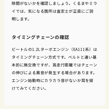
隙間がないかを確認しましょう。くるまやミラ
イでは、気になる箇所は査定士が正直にご説
明します。
タイミングチェーンの確認
ビートルの1.2Lターボエンジン（EA111系）は
タイミングチェーン方式です。ベルトと違い基
本的に無交換ですが、高走行距離ではチェーン
の伸びによる異音が発生する場合があります。
エンジン始動時にカラカラ音がないか耳を傾
けてみてください。