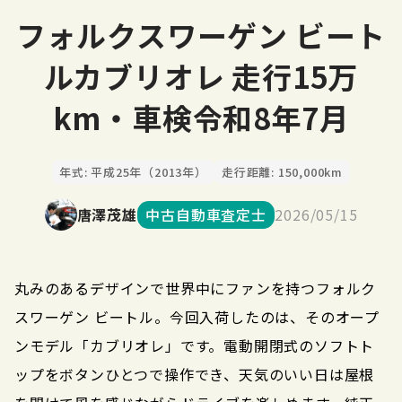
フォルクスワーゲン ビート
ルカブリオレ 走行15万
km・車検令和8年7月
年式: 平成25年（2013年）
走行距離: 150,000km
唐澤茂雄
中古自動車査定士
2026/05/15
丸みのあるデザインで世界中にファンを持つフォルク
スワーゲン ビートル。今回入荷したのは、そのオープ
ンモデル「カブリオレ」です。電動開閉式のソフトト
ップをボタンひとつで操作でき、天気のいい日は屋根