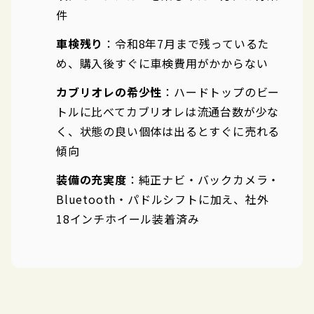
件
車検残り
：令和8年7月まで残っているた
め、購入後すぐに車検費用がかからない
カブリオレの希少性
：ハードトップのビー
トルに比べてカブリオレは流通台数が少な
く、状態の良い個体は出るとすぐに売れる
傾向
装備の充実度
：純正ナビ・バックカメラ・
Bluetooth・パドルシフトに加え、社外
18インチホイール装着済み