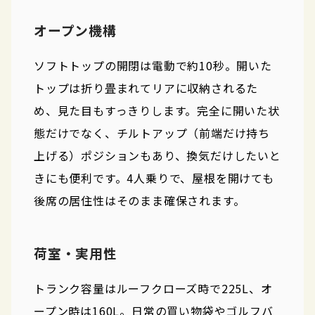
オープン機構
ソフトトップの開閉は電動で約10秒。開いた
トップは折り畳まれてリアに収納されるた
め、見た目もすっきりします。完全に開いた状
態だけでなく、チルトアップ（前端だけ持ち
上げる）ポジションもあり、換気だけしたいと
きにも便利です。4人乗りで、屋根を開けても
後席の居住性はそのまま確保されます。
荷室・実用性
トランク容量はルーフクローズ時で225L、オ
ープン時は160L。日常の買い物袋やゴルフバ