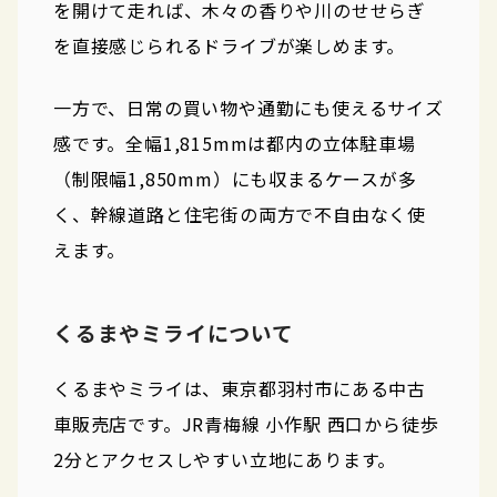
を開けて走れば、木々の香りや川のせせらぎ
を直接感じられるドライブが楽しめます。
一方で、日常の買い物や通勤にも使えるサイズ
感です。全幅1,815mmは都内の立体駐車場
（制限幅1,850mm）にも収まるケースが多
く、幹線道路と住宅街の両方で不自由なく使
えます。
くるまやミライについて
くるまやミライは、東京都羽村市にある中古
車販売店です。JR青梅線 小作駅 西口から徒歩
2分とアクセスしやすい立地にあります。