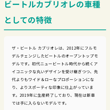
ビートルカブリオレの車種
としての特徴
ザ・ビートル カブリオレは、2012年にフルモ
デルチェンジしたビートルのオープントップモ
デルです。初代ニュービートル時代から続くア
イコニックな丸いデザインを受け継ぎつつ、先
代よりもワイド＆ローなプロポーションにな
り、よりスポーティな印象に仕上がっていま
す。2019年に生産終了しており、現在は新車
では手に入らないモデルです。