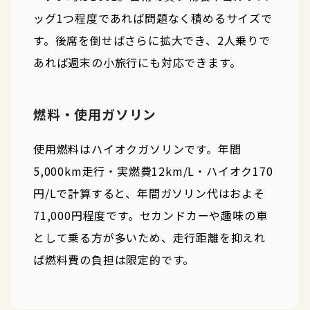
ッグ1つ程度であれば問題なく積めるサイズで
す。後席を倒せばさらに拡大でき、2人乗りで
あれば週末の小旅行にも対応できます。
燃料・使用ガソリン
使用燃料はハイオクガソリンです。年間
5,000km走行・実燃費12km/L・ハイオク170
円/Lで計算すると、年間ガソリン代はおよそ
71,000円程度です。セカンドカーや趣味の車
として乗る方が多いため、走行距離を抑えれ
ば燃料費の負担は限定的です。