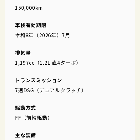
150,000km
車検有効期限
令和8年（2026年）7月
排気量
1,197cc（1.2L 直4ターボ）
トランスミッション
7速DSG（デュアルクラッチ）
駆動方式
FF（前輪駆動）
主な装備