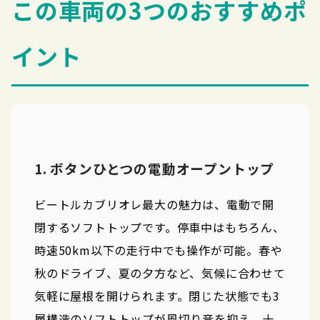
この車両の3つのおすすめポ
イント
1. ボタンひとつの電動オープントップ
ビートルカブリオレ最大の魅力は、電動で開
閉するソフトトップです。停車中はもちろん、
時速50km以下の走行中でも操作が可能。春や
秋のドライブ、夏の夕方など、気候に合わせて
気軽に屋根を開けられます。閉じた状態でも3
層構造のソフトトップが風切り音を抑え、十