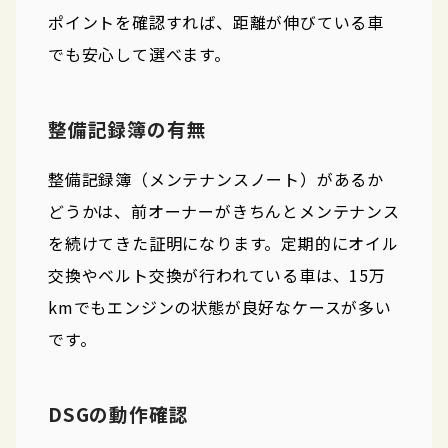
ポイントを確認すれば、距離が伸びている車
でも安心して選べます。
整備記録簿の有無
整備記録簿（メンテナンスノート）があるか
どうかは、前オーナーがきちんとメンテナンス
を続けてきた証明になります。定期的にオイル
交換やベルト交換が行われている車は、15万
kmでもエンジンの状態が良好なケースが多い
です。
DSGの動作確認