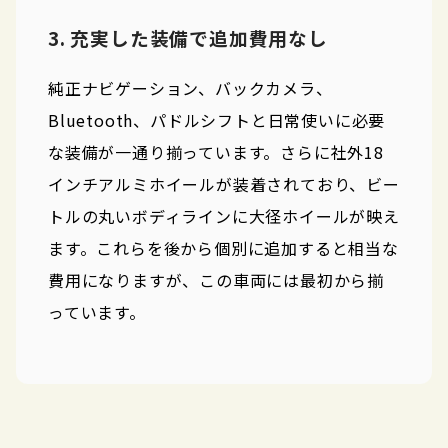
3. 充実した装備で追加費用なし
純正ナビゲーション、バックカメラ、
Bluetooth、パドルシフトと日常使いに必要
な装備が一通り揃っています。さらに社外18
インチアルミホイールが装着されており、ビー
トルの丸いボディラインに大径ホイールが映え
ます。これらを後から個別に追加すると相当な
費用になりますが、この車両には最初から揃
っています。