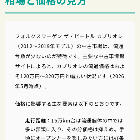
相場と価格の見方
フォルクスワーゲン ザ・ビートル カブリオレ
（2012〜2019年モデル）の中古市場は、流通
台数が少ないのが特徴です。主要な中古車情報
サイトによると、カブリオレの流通価格はおよ
そ120万円〜320万円と幅広い状況です（2026
年5月時点）。
価格に影響する主な要素は以下のとおりです。
走行距離
：15万km台は流通個体の中では
多い部類に入り、その分価格は抑えめ。手
頃にオープンカーを楽しみたい方には好条