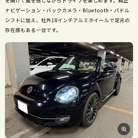
を開けて風を感じながらドライブを楽しめます。純正
ナビゲーション・バックカメラ・Bluetooth・パドル
シフトに加え、社外18インチアルミホイールで足元の
存在感もある一台です。