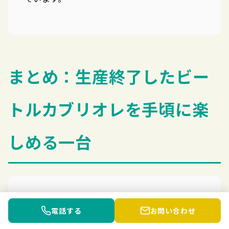
まとめ：生産終了したビー
トルカブリオレを手頃に楽
しめる一台
今回ご紹介したフォルクスワーゲン ビートル
電話する
お問い合わせ
カブリオレ（平成25年式・走行150,000km・