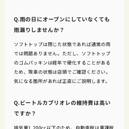
Q.雨の日にオープンにしていなくても
雨漏りしませんか？
ソフトトップは閉じた状態であれば通常の雨
では問題ありません。ただし、ソフトトップ
のゴムパッキンは経年で硬化することがある
ため、現車の状態は店頭でご確認ください。
気になる箇所があれば正直にご説明します。
Q.ビートルカブリオレの維持費は高い
ですか？
排気量1,200cc以下のため、自動車税は重課税