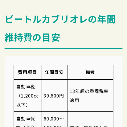
ビートルカブリオレの年間
維持費の目安
費用項目
年間目安
備考
自動車税
13年超の重課税率
（1,200cc
39,600円
適用
以下）
自動車保
60,000〜