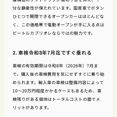
分な静粛性が保たれています。国産車でボタン
ひとつで開閉できるオープンカーはほとんどな
く、この価格帯で電動オープンが手に入る点は
ビートルカブリオレならではの魅力です。
2. 車検令和8年7月迄ですぐ乗れる
車検の有効期限は令和8年（2026年）7月ま
で。購入後の車検費用を気にせずすぐに乗り始
められます。輸入車の車検は整備内容によって
10〜20万円程度かかるケースもあるため、車
検残りがある個体はトータルコストの面でメ
リットがあります。