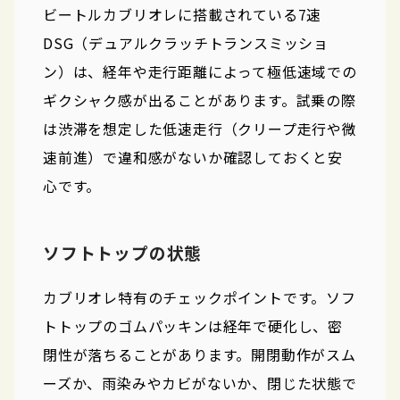
ビートルカブリオレに搭載されている7速
DSG（デュアルクラッチトランスミッショ
ン）は、経年や走行距離によって極低速域での
ギクシャク感が出ることがあります。試乗の際
は渋滞を想定した低速走行（クリープ走行や微
速前進）で違和感がないか確認しておくと安
心です。
ソフトトップの状態
カブリオレ特有のチェックポイントです。ソフ
トトップのゴムパッキンは経年で硬化し、密
閉性が落ちることがあります。開閉動作がスム
ーズか、雨染みやカビがないか、閉じた状態で