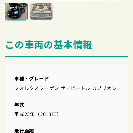
この車両の基本情報
車種・グレード
フォルクスワーゲン ザ・ビートル カブリオレ
年式
平成25年（2013年）
走行距離