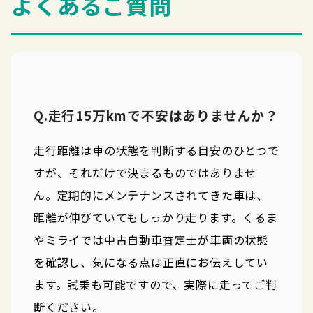
よくあるご質問
Q.走行15万kmで不安はありませんか？
走行距離は車の状態を判断する目安のひとつで
すが、それだけで決まるものではありませ
ん。定期的にメンテナンスされてきた車は、
距離が伸びていてもしっかり走ります。くるま
やミライでは中古自動車査定士が車両の状態
を確認し、気になる点は正直にお伝えしてい
ます。試乗も可能ですので、実際に走ってご判
断ください。