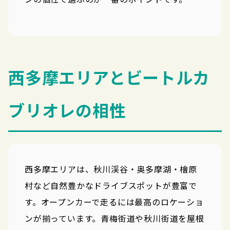
西多摩エリアとビートルカ
ブリオレの相性
西多摩エリアは、秋川渓谷・奥多摩湖・檜原
村など自然豊かなドライブスポットが豊富で
す。オープンカーで走るには最高のロケーショ
ンが揃っています。青梅街道や秋川街道を屋根