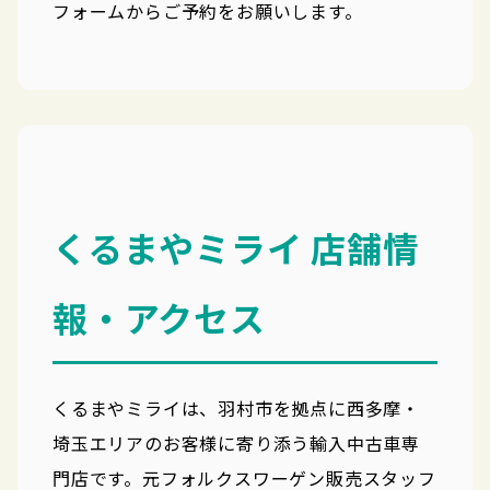
フォームからご予約をお願いします。
くるまやミライ 店舗情
報・アクセス
くるまやミライは、羽村市を拠点に西多摩・
埼玉エリアのお客様に寄り添う輸入中古車専
門店です。元フォルクスワーゲン販売スタッフ