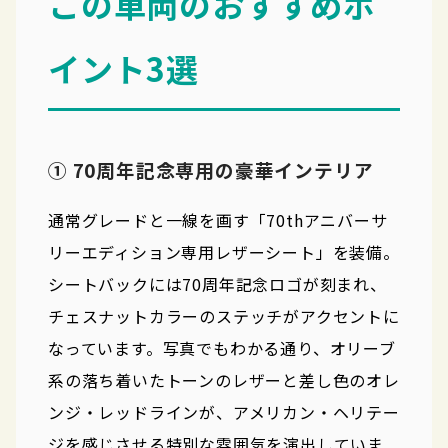
この車両のおすすめポ
イント3選
① 70周年記念専用の豪華インテリア
通常グレードと一線を画す「70thアニバーサ
リーエディション専用レザーシート」を装備。
シートバックには70周年記念ロゴが刻まれ、
チェスナットカラーのステッチがアクセントに
なっています。写真でもわかる通り、オリーブ
系の落ち着いたトーンのレザーと差し色のオレ
ンジ・レッドラインが、アメリカン・ヘリテー
ジを感じさせる特別な雰囲気を演出していま