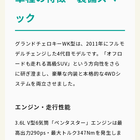
ック
グランドチェロキーWK型は、2011年にフルモ
デルチェンジした4代目モデルです。「オフロ
ードも走れる高級SUV」という方向性をさら
に研ぎ澄まし、豪華な内装と本格的な4WDシ
ステムを両立させました。
エンジン・走行性能
3.6L V型6気筒「ペンタスター」エンジンは最
高出力290ps・最大トルク347Nmを発生しま