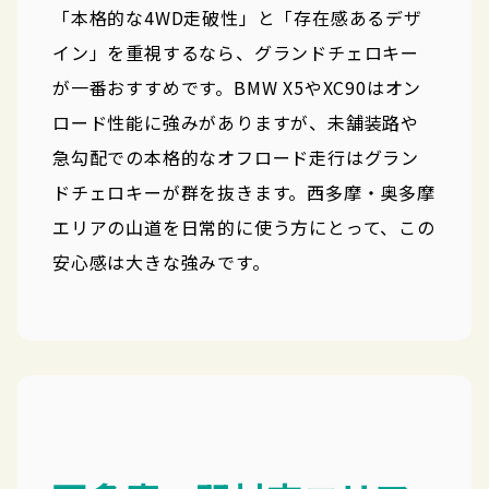
「本格的な4WD走破性」と「存在感あるデザ
イン」を重視するなら、グランドチェロキー
が一番おすすめです。BMW X5やXC90はオン
ロード性能に強みがありますが、未舗装路や
急勾配での本格的なオフロード走行はグラン
ドチェロキーが群を抜きます。西多摩・奥多摩
エリアの山道を日常的に使う方にとって、この
安心感は大きな強みです。