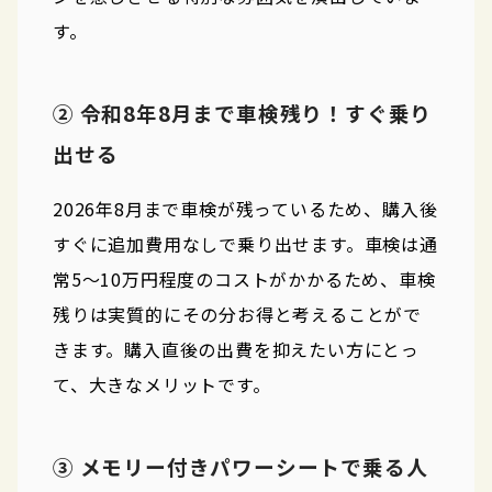
す。
② 令和8年8月まで車検残り！すぐ乗り
出せる
2026年8月まで車検が残っているため、購入後
すぐに追加費用なしで乗り出せます。車検は通
常5〜10万円程度のコストがかかるため、車検
残りは実質的にその分お得と考えることがで
きます。購入直後の出費を抑えたい方にとっ
て、大きなメリットです。
③ メモリー付きパワーシートで乗る人