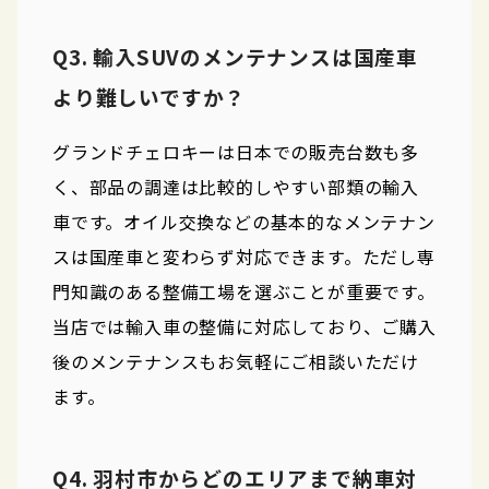
Q3. 輸入SUVのメンテナンスは国産車
より難しいですか？
グランドチェロキーは日本での販売台数も多
く、部品の調達は比較的しやすい部類の輸入
車です。オイル交換などの基本的なメンテナン
スは国産車と変わらず対応できます。ただし専
門知識のある整備工場を選ぶことが重要です。
当店では輸入車の整備に対応しており、ご購入
後のメンテナンスもお気軽にご相談いただけ
ます。
Q4. 羽村市からどのエリアまで納車対