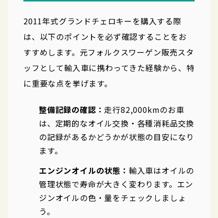
2011年式グランドチェロキーを購入する際
は、以下のポイントを必ず確認することをお
すすめします。元フォルクスワーゲン販売スタ
ッフとして輸入車に携わってきた経験から、特
に重要な点を挙げます。
整備記録の確認：
走行82,000kmのお車
は、定期的なオイル交換・各種消耗品交換
の記録があるかどうかが状態の目安になり
ます。
エンジンオイルの状態：
輸入車はオイルの
管理状態で寿命が大きく変わります。エン
ジンオイルの色・量をチェックしましょ
う。