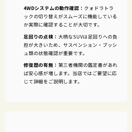
4WDシステムの動作確認：
クォドラトラ
ックの切り替えがスムーズに機能している
か実際に確認することが大切です。
足回りの点検：
大柄なSUVは足回りへの負
担が大きいため、サスペンション・ブッシ
ュ類の状態確認が重要です。
修復歴の有無：
第三者機関の鑑定書があれ
ば安心感が増します。当店ではご要望に応
じて詳細をご説明します。