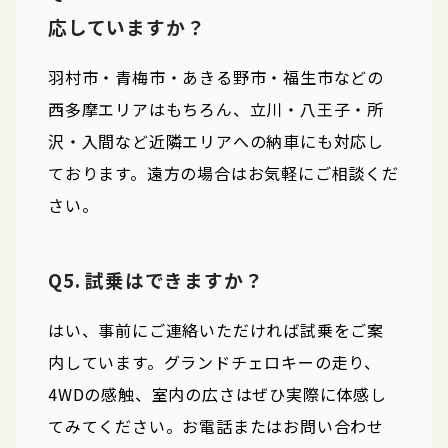
応していますか？
羽村市・青梅市・あきる野市・福生市などの
西多摩エリアはもちろん、立川・八王子・所
沢・入間など近隣エリアへの納車にも対応し
ております。遠方の場合はお気軽にご相談くだ
さい。
Q5. 試乗はできますか？
はい、事前にご連絡いただければ試乗をご案
内しています。グランドチェロキーの走り、
4WDの感触、室内の広さはぜひ実際に体感し
てみてください。お電話またはお問い合わせ