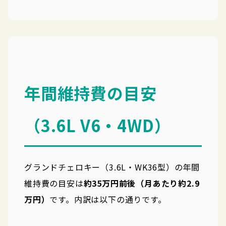
年間維持費の目安
（3.6L V6・4WD）
グランドチェロキー（3.6L・WK36型）の年間
維持費の目安は
約35万円前後（月あたり約2.9
万円）
です。内訳は以下の通りです。