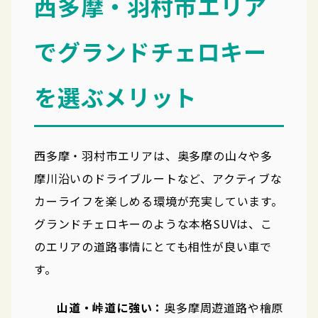
西多摩・羽村市エリア
でグランドチェロキー
を選ぶメリット
西多摩・羽村市エリアは、奥多摩の山々や多
摩川沿いのドライブルートなど、アクティブな
カーライフを楽しめる環境が充実しています。
グランドチェロキーのような本格SUVは、こ
のエリアの道路事情にとても相性が良い車で
す。
山道・峠道に強い：
奥多摩周遊道路や檜原