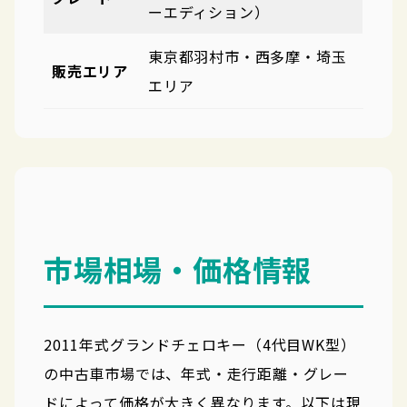
ーエディション）
東京都羽村市・西多摩・埼玉
販売エリア
エリア
市場相場・価格情報
2011年式グランドチェロキー（4代目WK型）
の中古車市場では、年式・走行距離・グレー
ドによって価格が大きく異なります。以下は現