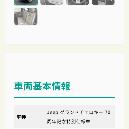
車両基本情報
Jeep グランドチェロキー 70
車種
周年記念特別仕様車