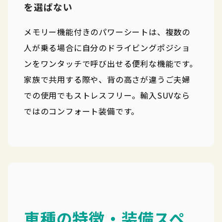
を選ばない
メモリー機能付きのパワーシートは、複数の
人が乗る場合に自分のドライビングポジショ
ンをワンタッチで呼び出せる便利な機能です。
家族で共用する際や、背の高さが違うご夫婦
での使用でもストレスフリー。輸入SUVなら
ではのコンフォート装備です。
車種の特徴・装備スペ