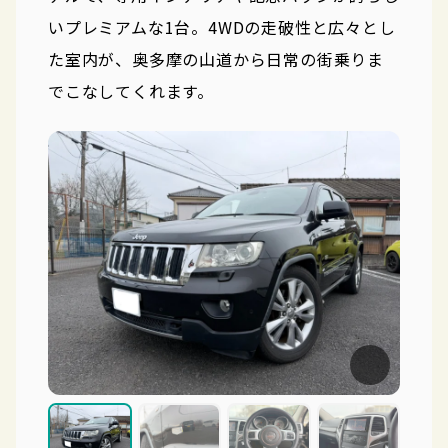
いプレミアムな1台。4WDの走破性と広々とし
た室内が、奥多摩の山道から日常の街乗りま
でこなしてくれます。