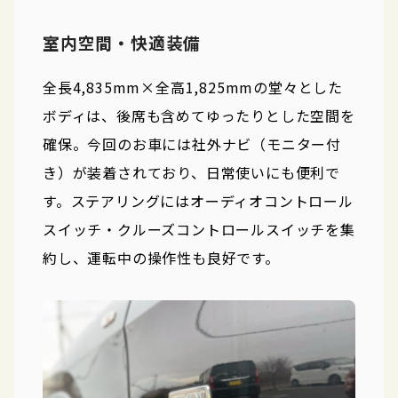
室内空間・快適装備
全長4,835mm×全高1,825mmの堂々とした
ボディは、後席も含めてゆったりとした空間を
確保。今回のお車には社外ナビ（モニター付
き）が装着されており、日常使いにも便利で
す。ステアリングにはオーディオコントロール
スイッチ・クルーズコントロールスイッチを集
約し、運転中の操作性も良好です。