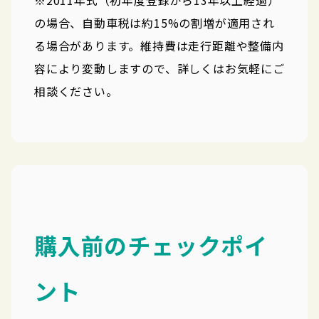
※2011年式（初年度登録から13年以上経過）
の場合、自動車税は約15%の割増が適用され
る場合があります。維持費は走行距離や整備内
容により変動しますので、詳しくはお気軽にご
相談ください。
購入前のチェックポイ
ント