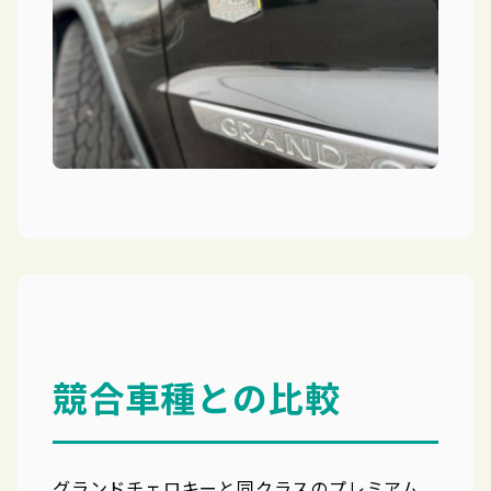
競合車種との比較
グランドチェロキーと同クラスのプレミアム