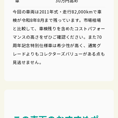
車
30万円高め
今回の車両は2011年式・走行82,000kmで車
検が令和8年8月まで残っています。市場相場
と比較して、車検残りを含めたコストパフォー
マンスの高さをぜひご確認ください。また70
周年記念特別仕様車は希少性が高く、通常グ
レードよりもコレクターズバリューがある点も
見逃せません。