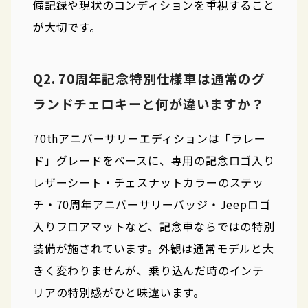
備記録や現状のコンディションを重視すること
が大切です。
Q2. 70周年記念特別仕様車は通常のグ
ランドチェロキーと何が違いますか？
70thアニバーサリーエディションは「ラレー
ド」グレードをベースに、専用の記念ロゴ入り
レザーシート・チェスナットカラーのステッ
チ・70周年アニバーサリーバッジ・Jeepロゴ
入りフロアマットなど、記念車ならではの特別
装備が施されています。外観は通常モデルと大
きく変わりませんが、乗り込んだ時のインテ
リアの特別感がひと味違います。