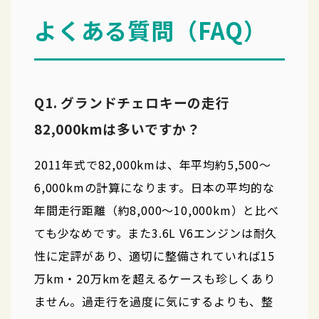
よくある質問（FAQ）
Q1. グランドチェロキーの走行
82,000kmは多いですか？
2011年式で82,000kmは、年平均約5,500〜
6,000kmの計算になります。日本の平均的な
年間走行距離（約8,000〜10,000km）と比べ
ても少なめです。また3.6L V6エンジンは耐久
性に定評があり、適切に整備されていれば15
万km・20万kmを超えるケースも珍しくあり
ません。過走行を過度に気にするよりも、整