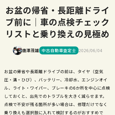
お盆の帰省・長距離ドライ
ブ前に｜車の点検チェック
リストと乗り換えの見極め
唐澤茂雄
中古自動車査定士
2026/06/04
お盆の帰省や長距離ドライブの前は、タイヤ（空気
圧・溝・ひび）、バッテリー、冷却水、エンジンオイ
ル、ライト・ワイパー、ブレーキの6か所を中心に点検
しておくと、出先でのトラブルを大きく減らせます。
点検で不安が残る箇所が多い場合は、修理だけでなく
乗り換えも選択肢に入れて検討するのがおすすめで