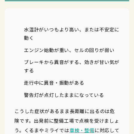
水温計がいつもより高い、または不安定に
動く
エンジン始動が重い、セルの回りが弱い
ブレーキから異音がする、効きが甘い気が
する
走行中に異音・振動がある
警告灯が点灯したままになっている
こうした症状があるまま長距離に出るのは危
険です。出発前に整備工場で点検を受けましょ
う。くるまやミライでは
車検・整備
に対応して