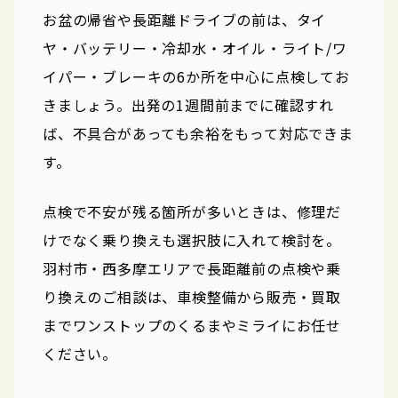
お盆の帰省や長距離ドライブの前は、タイ
ヤ・バッテリー・冷却水・オイル・ライト/ワ
イパー・ブレーキの6か所を中心に点検してお
きましょう。出発の1週間前までに確認すれ
ば、不具合があっても余裕をもって対応できま
す。
点検で不安が残る箇所が多いときは、修理だ
けでなく乗り換えも選択肢に入れて検討を。
羽村市・西多摩エリアで長距離前の点検や乗
り換えのご相談は、車検整備から販売・買取
までワンストップのくるまやミライにお任せ
ください。