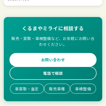
くるまやミライに相談する
販売・買取・車検整備など、お気軽にお問い合
わせください。
お問い合わせ
電話で相談
車買取・査定
販売車種
車検整備