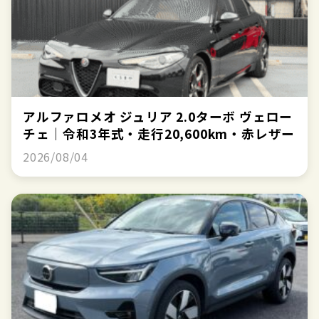
アルファロメオ ジュリア 2.0ターボ ヴェロー
チェ｜令和3年式・走行20,600km・赤レザー
2026/08/04