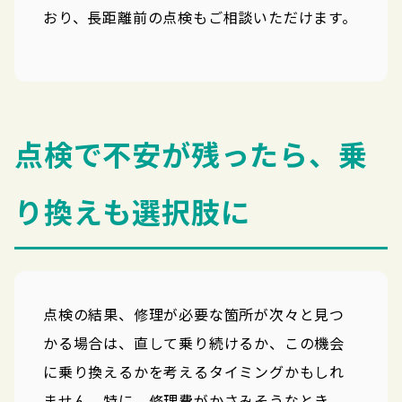
おり、長距離前の点検もご相談いただけます。
点検で不安が残ったら、乗
り換えも選択肢に
点検の結果、修理が必要な箇所が次々と見つ
かる場合は、直して乗り続けるか、この機会
に乗り換えるかを考えるタイミングかもしれ
ません。特に、修理費がかさみそうなとき