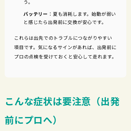
う。
バッテリー
：夏も消耗します。始動が弱い
と感じたら出発前に交換が安心です。
これらは出先でのトラブルにつながりやすい
項目です。気になるサインがあれば、出発前に
プロの点検を受けておくと安心して走れます。
こんな症状は要注意（出発
前にプロへ）