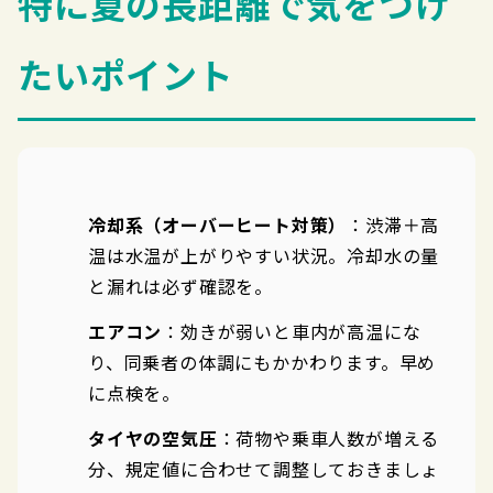
特に夏の長距離で気をつけ
たいポイント
冷却系（オーバーヒート対策）
：渋滞＋高
温は水温が上がりやすい状況。冷却水の量
と漏れは必ず確認を。
エアコン
：効きが弱いと車内が高温にな
り、同乗者の体調にもかかわります。早め
に点検を。
タイヤの空気圧
：荷物や乗車人数が増える
分、規定値に合わせて調整しておきましょ