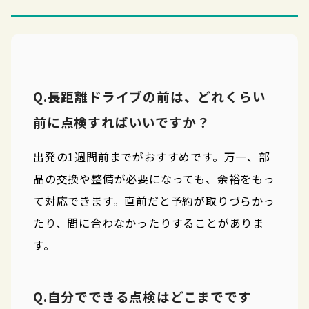
Q.長距離ドライブの前は、どれくらい
前に点検すればいいですか？
出発の1週間前までがおすすめです。万一、部
品の交換や整備が必要になっても、余裕をもっ
て対応できます。直前だと予約が取りづらかっ
たり、間に合わなかったりすることがありま
す。
Q.自分でできる点検はどこまでです