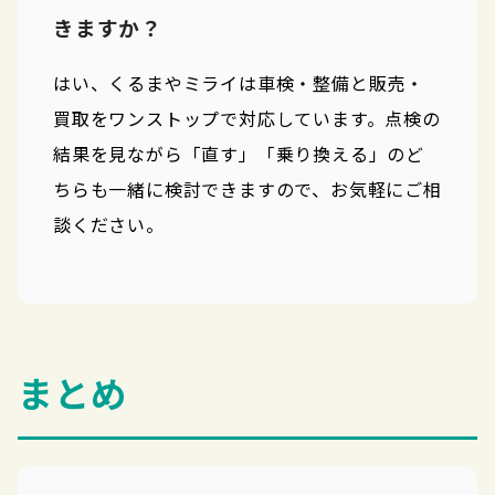
きますか？
はい、くるまやミライは車検・整備と販売・
買取をワンストップで対応しています。点検の
結果を見ながら「直す」「乗り換える」のど
ちらも一緒に検討できますので、お気軽にご相
談ください。
まとめ