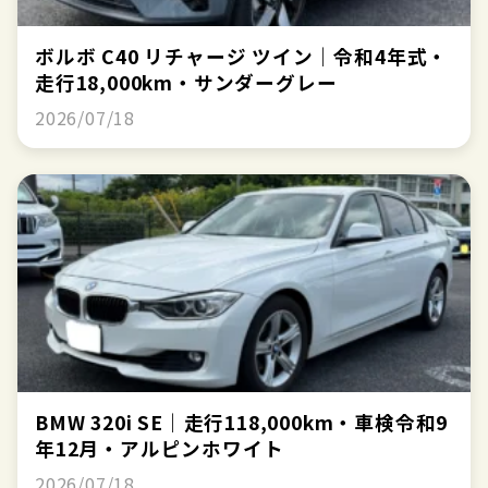
ボルボ C40 リチャージ ツイン｜令和4年式・
走行18,000km・サンダーグレー
2026/07/18
BMW 320i SE｜走行118,000km・車検令和9
年12月・アルピンホワイト
2026/07/18