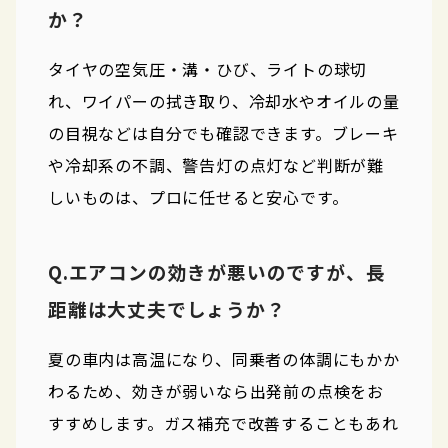
か？
タイヤの空気圧・溝・ひび、ライトの球切
れ、ワイパーの拭き取り、冷却水やオイルの量
の目視などは自分でも確認できます。ブレーキ
や冷却系の不調、警告灯の点灯など判断が難
しいものは、プロに任せると安心です。
Q.エアコンの効きが悪いのですが、長
距離は大丈夫でしょうか？
夏の車内は高温になり、同乗者の体調にもかか
わるため、効きが弱いなら出発前の点検をお
すすめします。ガス補充で改善することもあれ