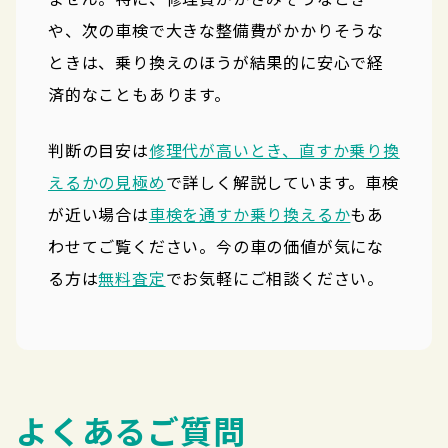
や、次の車検で大きな整備費がかかりそうな
ときは、乗り換えのほうが結果的に安心で経
済的なこともあります。
判断の目安は
修理代が高いとき、直すか乗り換
えるかの見極め
で詳しく解説しています。車検
が近い場合は
車検を通すか乗り換えるか
もあ
わせてご覧ください。今の車の価値が気にな
る方は
無料査定
でお気軽にご相談ください。
よくあるご質問