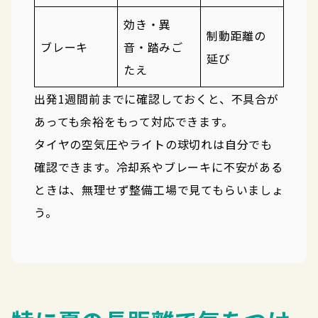
効き・異
制動距離の
ブレーキ
音・踏みご
延び
たえ
出発1週間前までに確認しておくと、不具合が
あっても余裕をもって対応できます。
タイヤの空気圧やライトの球切れは自分でも
確認できます。冷却系やブレーキに不安がある
ときは、無理せず整備工場で見てもらいましょ
う。