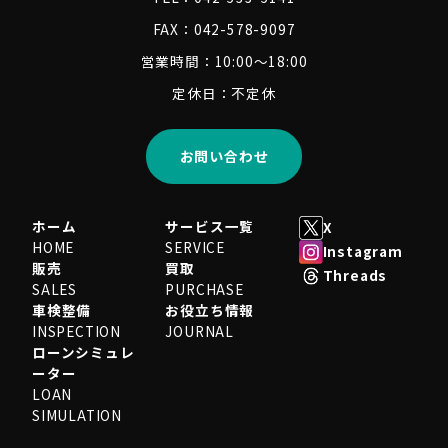
FAX：042-578-9097
営業時間：10:00～18:00
定休日：不定休
お問い合わせ
ホーム
サービス一覧
X
HOME
SERVICE
Instagram
販売
買取
Threads
SALES
PURCHASE
車検整備
お役立ち情報
INSPECTION
JOURNAL
ローンシミュレ
ーター
LOAN
SIMULATION