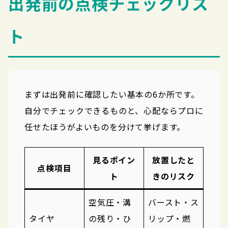
出発前の点検チェックリス
ト
まずは出発前に確認したい基本の6か所です。
自分でチェックできるものと、心配ならプロに
任せたほうがよいものを分けて挙げます。
見るポイン
放置したと
点検項目
ト
きのリスク
空気圧・溝
バースト・ス
タイヤ
の残り・ひ
リップ・燃