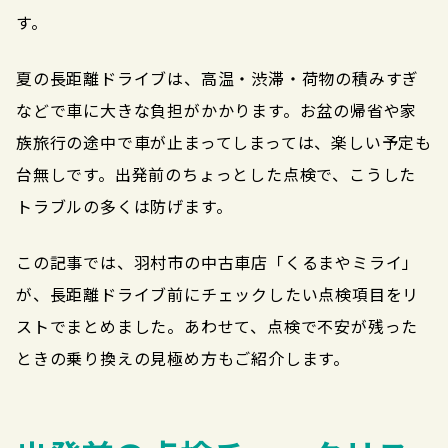
す。
夏の長距離ドライブは、高温・渋滞・荷物の積みすぎ
などで車に大きな負担がかかります。お盆の帰省や家
族旅行の途中で車が止まってしまっては、楽しい予定も
台無しです。出発前のちょっとした点検で、こうした
トラブルの多くは防げます。
この記事では、羽村市の中古車店「くるまやミライ」
が、長距離ドライブ前にチェックしたい点検項目をリ
ストでまとめました。あわせて、点検で不安が残った
ときの乗り換えの見極め方もご紹介します。