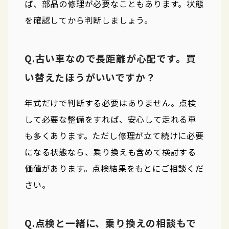
ば、部品の修理が必要なこともあります。状態
を確認してから判断しましょう。
Q.古い車なので長距離が心配です。買
い替えたほうがいいですか？
年式だけで判断する必要はありません。点検
して必要な整備をすれば、安心して走れる車
も多くあります。ただし修理が立て続けに必要
になる状態なら、乗り換えも含めて検討する
価値があります。点検結果をもとにご相談くだ
さい。
Q.点検と一緒に、乗り換えの相談もで