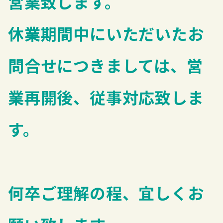
営業致します。
休業期間中にいただいたお
問合せにつきましては、営
業再開後、従事対応致しま
す。
何卒ご理解の程、宜しくお