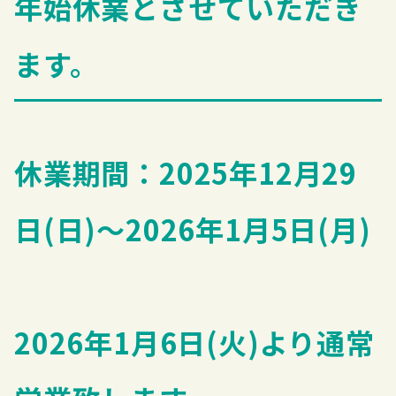
年始休業とさせていただき
ます。
休業期間：2025年12月29
日(日)～2026年1月5日(月)
2026年1月6日(火)より通常