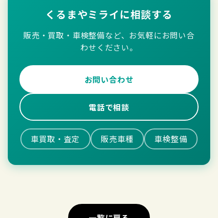
くるまやミライに相談する
販売・買取・車検整備など、お気軽にお問い合
わせください。
お問い合わせ
電話で相談
車買取・査定
販売車種
車検整備
一覧に戻る