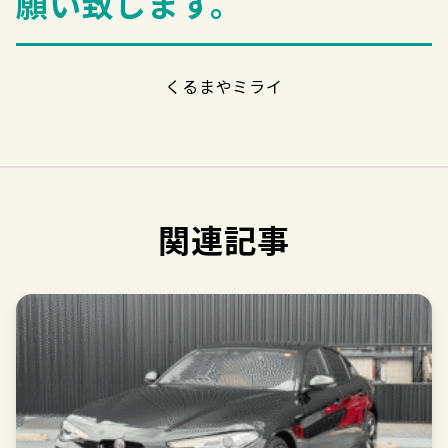
願い致します。
くるまやミライ
関連記事