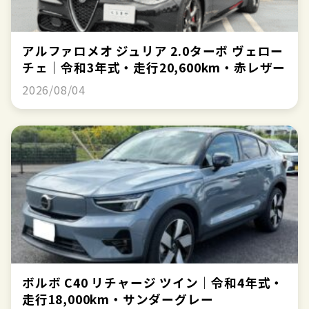
アルファロメオ ジュリア 2.0ターボ ヴェロー
チェ｜令和3年式・走行20,600km・赤レザー
2026/08/04
ボルボ C40 リチャージ ツイン｜令和4年式・
走行18,000km・サンダーグレー