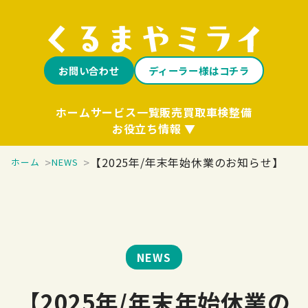
お問い合わせ
ディーラー様はコチラ
ホーム
サービス一覧
販売
買取
車検整備
お役立ち情報
【2025年/年末年始休業のお知らせ】
ホーム
NEWS
NEWS
【2025年/年末年始休業の