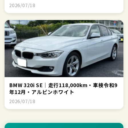
2026/07/18
BMW 320i SE｜走行118,000km・車検令和9
年12月・アルピンホワイト
2026/07/18