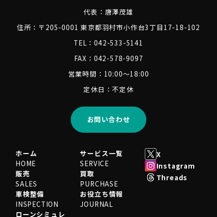
代表：
唐澤茂雄
住所：〒205-0001 東京都羽村市小作台3丁目17-18-102
TEL：042-533-5141
FAX：042-578-9097
営業時間：10:00～18:00
定休日：不定休
お問い合わせ
ホーム
サービス一覧
X
HOME
SERVICE
Instagram
販売
買取
Threads
SALES
PURCHASE
車検整備
お役立ち情報
INSPECTION
JOURNAL
ローンシミュレ