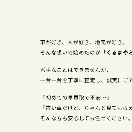
車が好き、人が好き、地元が好き。
そんな想いで始めたのが「
くるまや
派手なことはできませんが、
一台一台を丁寧に査定し、誠実にご
「初めての車買取で不安…」
「古い車だけど、ちゃんと見てもら
そんな方も安心してお任せください