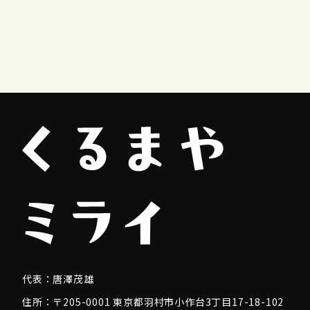
代表：
唐澤茂雄
住所：〒205-0001 東京都羽村市小作台3丁目17-18-102