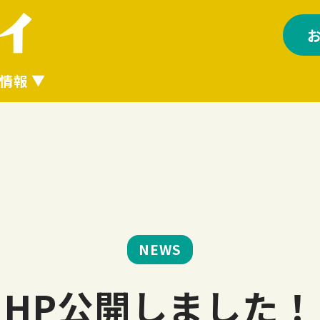
情報
NEWS
HP公開しました！