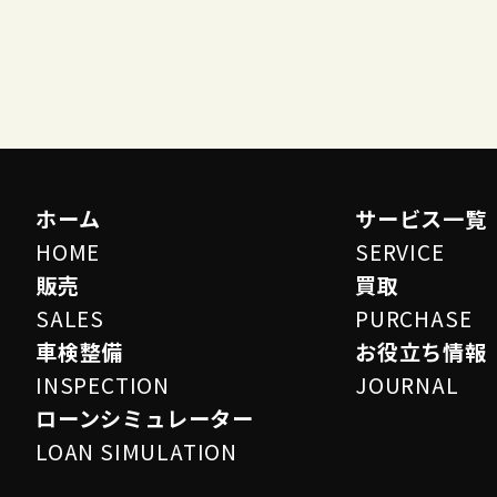
ホーム
サービス一覧
HOME
SERVICE
販売
買取
SALES
PURCHASE
車検整備
お役立ち情報
INSPECTION
JOURNAL
ローンシミュレーター
LOAN SIMULATION