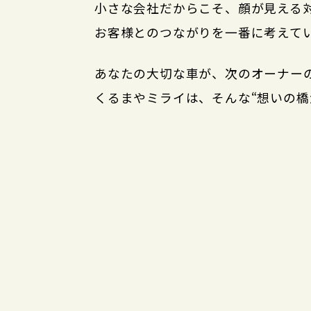
小さな会社だからこそ、顔が見える
お客様とのつながりを一番に考えて
あなたの大切な車が、次のオーナー
くるまやミライは、そんな“想いの橋