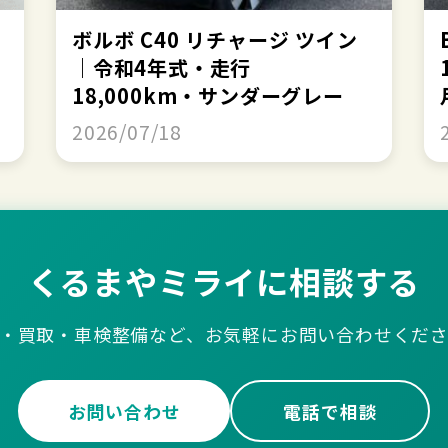
ボルボ C40 リチャージ ツイン
｜令和4年式・走行
18,000km・サンダーグレー
2026/07/18
くるまやミライに相談する
・買取・車検整備など、お気軽にお問い合わせくだ
お問い合わせ
電話で相談