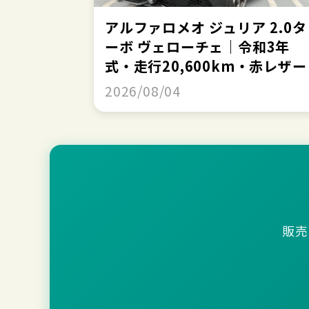
アルファロメオ ジュリア 2.0タ
ーボ ヴェローチェ｜令和3年
式・走行20,600km・赤レザー
2026/08/04
販売