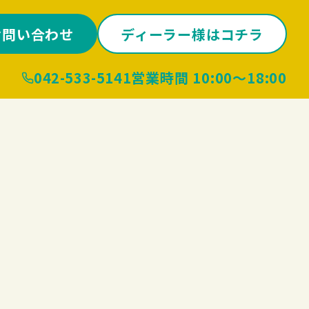
お問い合わせ
ディーラー様はコチラ
042-533-5141
営業時間 10:00〜18:00