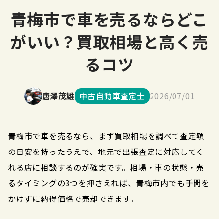
青梅市で車を売るならどこ
がいい？買取相場と高く売
るコツ
唐澤茂雄
中古自動車査定士
2026/07/01
青梅市で車を売るなら、まず買取相場を調べて査定額
の目安を持ったうえで、地元で出張査定に対応してく
れる店に相談するのが確実です。相場・車の状態・売
るタイミングの3つを押さえれば、青梅市内でも手間を
かけずに納得価格で売却できます。