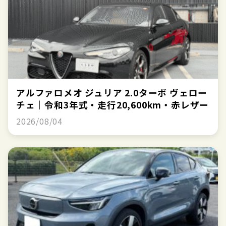
アルファロメオ ジュリア 2.0ターボ ヴェロー
チェ｜令和3年式・走行20,600km・赤レザー
2026/08/04