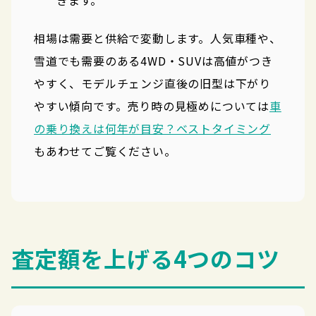
相場は需要と供給で変動します。人気車種や、
雪道でも需要のある4WD・SUVは高値がつき
やすく、モデルチェンジ直後の旧型は下がり
やすい傾向です。売り時の見極めについては
車
の乗り換えは何年が目安？ベストタイミング
もあわせてご覧ください。
査定額を上げる4つのコツ