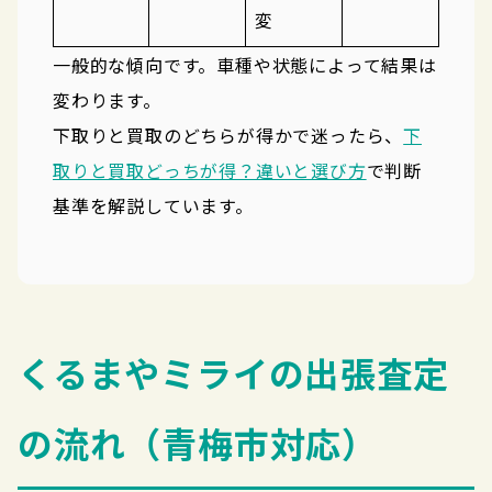
変
一般的な傾向です。車種や状態によって結果は
変わります。
下取りと買取のどちらが得かで迷ったら、
下
取りと買取どっちが得？違いと選び方
で判断
基準を解説しています。
くるまやミライの出張査定
の流れ（青梅市対応）