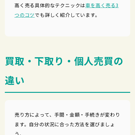
高く売る具体的なテクニックは
車を高く売る3
つのコツ
でも詳しく紹介しています。
買取・下取り・個人売買の
違い
売り方によって、手間・金額・手続きが変わり
ます。自分の状況に合った方法を選びましょ
う。