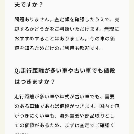
夫ですか？
問題ありません。査定額を確認したうえで、売
却するかどうかをご判断いただけます。無理に
おすすめすることはありません。今の車の価
値を知るためだけのご利用も歓迎です。
Q.走行距離が多い車や古い車でも値段
はつきますか？
走行距離が多い車や年式が古い車でも、需要
のある車種であれば値段がつきます。国内で値
がつきにくい車も、海外需要や部品取りとし
ての価値があるため、まずは査定でご確認く