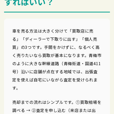
すればいい？
車を売る方法は大きく分けて「買取店に売
る」「ディーラーで下取りに出す」「個人売
買」の3つです。手間をかけずに、なるべく高
く売りたいなら買取が基本になります。青梅市
のように大きな幹線道路（青梅街道・国道411
号）沿いに店舗が点在する地域では、出張査
定を使えば自宅にいながら査定を受けられま
す。
売却までの流れはシンプルです。①買取相場を
調べる → ②査定を申し込む（来店または出