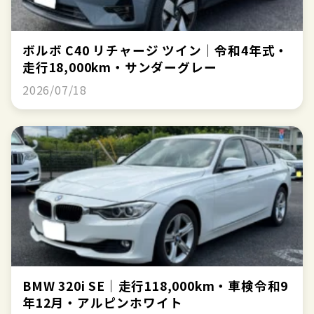
ボルボ C40 リチャージ ツイン｜令和4年式・
走行18,000km・サンダーグレー
2026/07/18
BMW 320i SE｜走行118,000km・車検令和9
年12月・アルピンホワイト