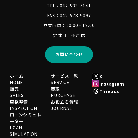
TEL：042-533-5141
FAX：042-578-9097
営業時間：10:00～18:00
定休日：不定休
お問い合わせ
ホーム
サービス一覧
X
HOME
SERVICE
Instagram
販売
買取
Threads
SALES
PURCHASE
車検整備
お役立ち情報
INSPECTION
JOURNAL
ローンシミュレ
ーター
LOAN
SIMULATION