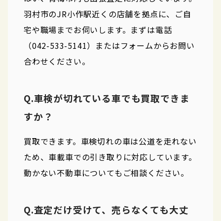
羽村市のJR小作駅近くの店舗を拠点に、ご自
宅や職場までお伺いします。まずは電話
（042-533-5141）またはフォームからお問い
合わせください。
Q.車検が切れている車でも買取できま
すか？
買取できます。車検切れの車は公道を走れない
ため、車載車での引き取りに対応しています。
動かない不動車についてもご相談ください。
Q.査定だけ受けて、売らなくても大丈