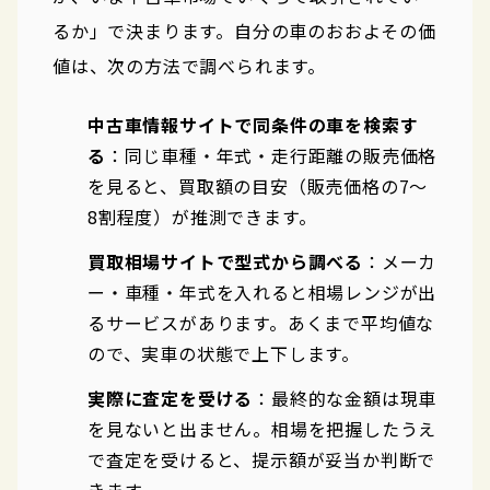
るか」で決まります。自分の車のおおよその価
値は、次の方法で調べられます。
中古車情報サイトで同条件の車を検索す
る
：同じ車種・年式・走行距離の販売価格
を見ると、買取額の目安（販売価格の7〜
8割程度）が推測できます。
買取相場サイトで型式から調べる
：メーカ
ー・車種・年式を入れると相場レンジが出
るサービスがあります。あくまで平均値な
ので、実車の状態で上下します。
実際に査定を受ける
：最終的な金額は現車
を見ないと出ません。相場を把握したうえ
で査定を受けると、提示額が妥当か判断で
きます。