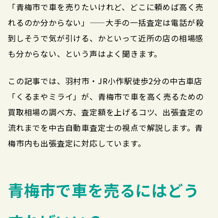
「青梅市で車を売りたいけれど、どこに頼めば高く売
れるのか分からない」——大手の一括査定は電話が殺
到しそうで気が引ける、かといって近所の店の相場感
も分からない、という声はよく聞きます。
この記事では、羽村市・JR小作駅徒歩2分の中古車店
「くるまやミライ」が、青梅市で車を高く売るための
買取相場の調べ方、査定額を上げるコツ、出張査定の
流れまでを中古自動車査定士の視点で解説します。青
梅市内も出張査定に対応しています。
青梅市で車を売るにはどう