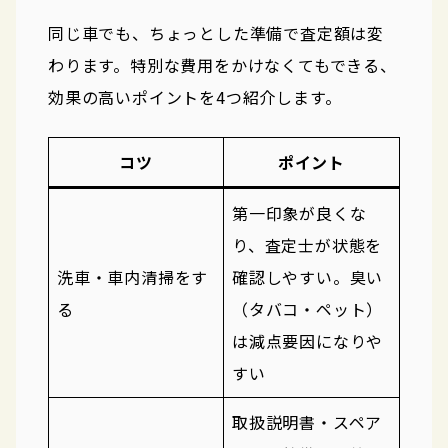
同じ車でも、ちょっとした準備で査定額は変
わります。特別な費用をかけなくてもできる、
効果の高いポイントを4つ紹介します。
コツ
ポイント
第一印象が良くな
り、査定士が状態を
洗車・車内清掃をす
確認しやすい。臭い
る
（タバコ・ペット）
は減点要因になりや
すい
取扱説明書・スペア