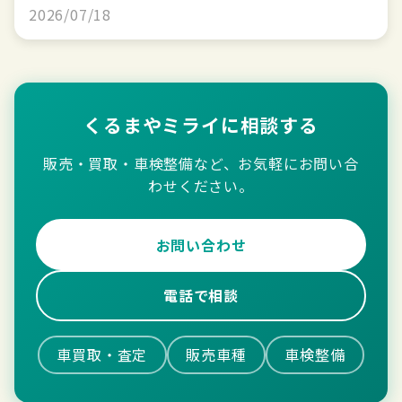
2026/07/18
くるまやミライに相談する
販売・買取・車検整備など、お気軽にお問い合
わせください。
お問い合わせ
電話で相談
車買取・査定
販売車種
車検整備