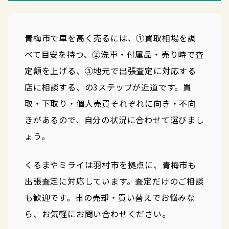
青梅市で車を高く売るには、①買取相場を調
べて目安を持つ、②洗車・付属品・売り時で査
定額を上げる、③地元で出張査定に対応する
店に相談する、の3ステップが近道です。買
取・下取り・個人売買それぞれに向き・不向
きがあるので、自分の状況に合わせて選びまし
ょう。
くるまやミライは羽村市を拠点に、青梅市も
出張査定に対応しています。査定だけのご相談
も歓迎です。車の売却・買い替えでお悩みな
ら、お気軽にお問い合わせください。