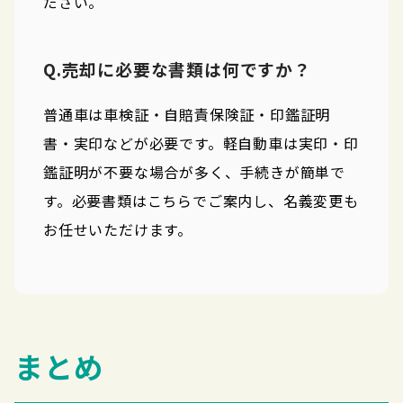
ださい。
Q.売却に必要な書類は何ですか？
普通車は車検証・自賠責保険証・印鑑証明
書・実印などが必要です。軽自動車は実印・印
鑑証明が不要な場合が多く、手続きが簡単で
す。必要書類はこちらでご案内し、名義変更も
お任せいただけます。
まとめ