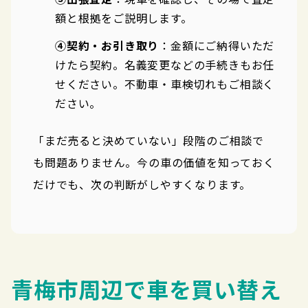
額と根拠をご説明します。
④契約・お引き取り
：金額にご納得いただ
けたら契約。名義変更などの手続きもお任
せください。不動車・車検切れもご相談く
ださい。
「まだ売ると決めていない」段階のご相談で
も問題ありません。今の車の価値を知っておく
だけでも、次の判断がしやすくなります。
青梅市周辺で車を買い替え