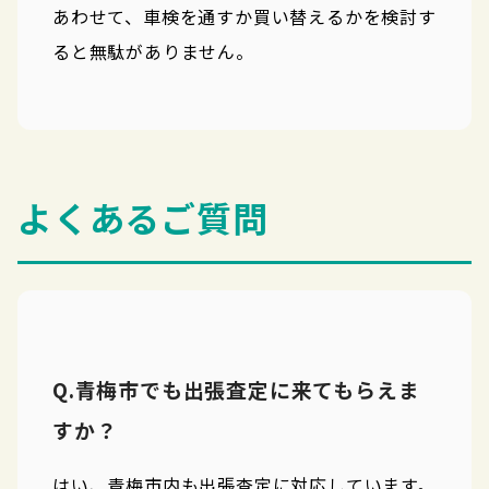
あわせて、車検を通すか買い替えるかを検討す
ると無駄がありません。
よくあるご質問
Q.青梅市でも出張査定に来てもらえま
すか？
はい、青梅市内も出張査定に対応しています。