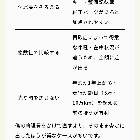
キー・整備記録簿・
付属品をそろえる
純正パーツがあると
加点されやすい
買取店によって得意
な車種・在庫状況が
複数社で比較する
違うため、金額に差
が出る
年式が1年上がる・
走行が節目（5万・
売り時を逃さない
10万km）を超える
前のほうが有利
傷の修理費をかけて直すより、そのまま査定に
出したほうが得なケースが多いです。