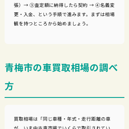
張）→ ③査定額に納得したら契約 → ④名義変
更・入金、という手順で進みます。まずは相場
観を持つところから始めましょう。
青梅市の車買取相場の調べ
方
買取相場は「同じ車種・年式・走行距離の車
が、いま中古車市場でいくらで取引されてい