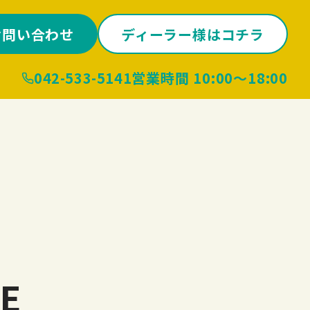
お問い合わせ
ディーラー様はコチラ
042-533-5141
営業時間 10:00〜18:00
NE