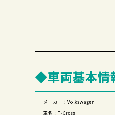
◆車両基本情
メーカー：Volkswagen
車名：T-Cross