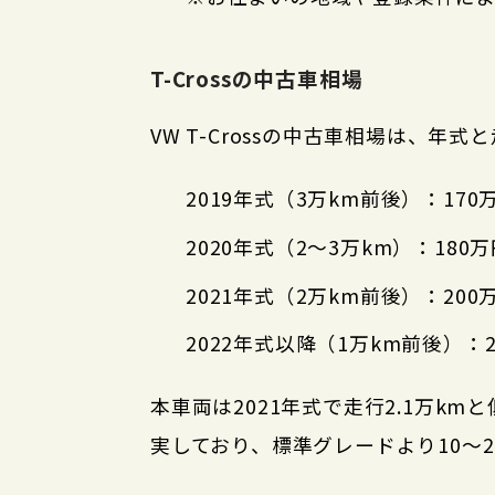
T-Crossの中古車相場
VW T-Crossの中古車相場は、
2019年式（3万km前後）：170
2020年式（2〜3万km）：180
2021年式（2万km前後）：200
2022年式以降（1万km前後）：2
本車両は2021年式で走行2.1万k
実しており、標準グレードより10〜