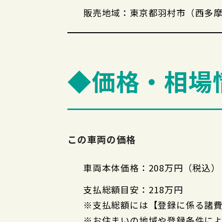
販売地域：東京都羽村市（西多
◆価格・相場
この車両の価格
車両本体価格：208万円（税込）
支払総額目安：218万円
※支払総額には【登録に係る諸
※お住まいの地域や登録条件に