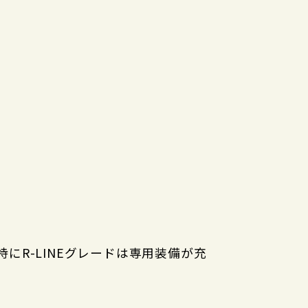
にR-LINEグレードは専用装備が充