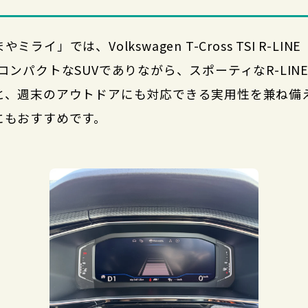
では、Volkswagen T-Cross TSI R-LIN
コンパクトなSUVでありながら、スポーティなR-LI
と、週末のアウトドアにも対応できる実用性を兼ね備
にもおすすめです。