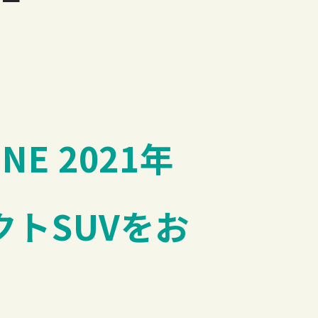
NE 2021年
クトSUVをお