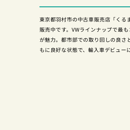
東京都羽村市の中古車販売店「くるまやミライ」
販売中です。VWラインナップで最も
が魅力。都市部での取り回しの良さ
もに良好な状態で、輸入車デビュー