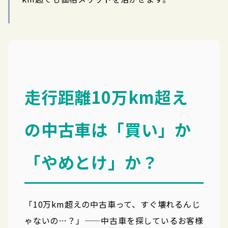
走行距離10万km超え
の中古車は「買い」か
「やめとけ」か？
「10万km超えの中古車って、すぐ壊れるんじ
ゃないの…？」——中古車を探しているお客様