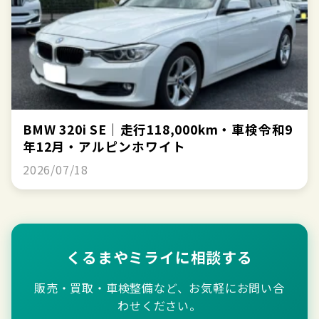
BMW 320i SE｜走行118,000km・車検令和9
年12月・アルピンホワイト
2026/07/18
くるまやミライに相談する
販売・買取・車検整備など、お気軽にお問い合
わせください。