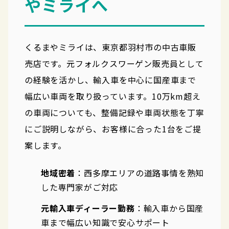
やミライへ
くるまやミライは、東京都羽村市の中古車販
売店です。元フォルクスワーゲン販売員として
の経験を活かし、輸入車を中心に国産車まで
幅広い車両を取り扱っています。10万km超え
の車両についても、整備記録や車両状態を丁寧
にご説明しながら、お客様に合った1台をご提
案します。
地域密着
：西多摩エリアの道路事情を熟知
した専門家がご対応
元輸入車ディーラー勤務
：輸入車から国産
車まで幅広い知識で安心サポート