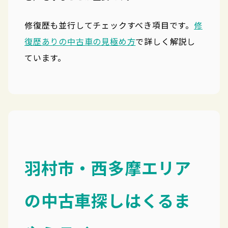
修復歴も並行してチェックすべき項目です。
修
復歴ありの中古車の見極め方
で詳しく解説し
ています。
羽村市・西多摩エリア
の中古車探しはくるま