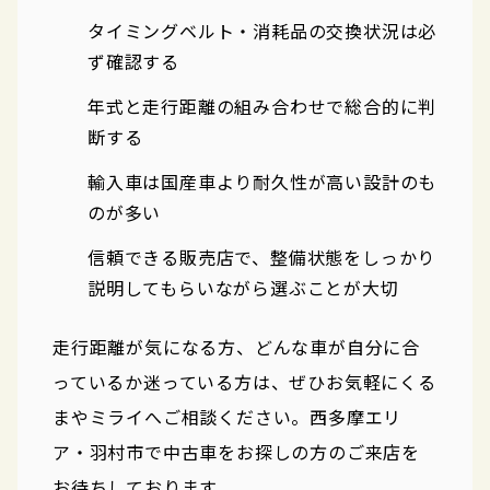
タイミングベルト・消耗品の交換状況は必
ず確認する
年式と走行距離の組み合わせで総合的に判
断する
輸入車は国産車より耐久性が高い設計のも
のが多い
信頼できる販売店で、整備状態をしっかり
説明してもらいながら選ぶことが大切
走行距離が気になる方、どんな車が自分に合
っているか迷っている方は、ぜひお気軽にくる
まやミライへご相談ください。西多摩エリ
ア・羽村市で中古車をお探しの方のご来店を
お待ちしております。