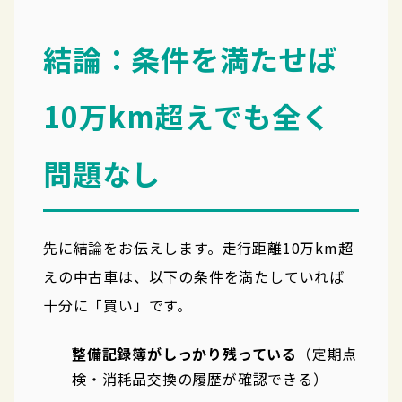
結論：条件を満たせば
10万km超えでも全く
問題なし
先に結論をお伝えします。走行距離10万km超
えの中古車は、以下の条件を満たしていれば
十分に「買い」です。
整備記録簿がしっかり残っている
（定期点
検・消耗品交換の履歴が確認できる）