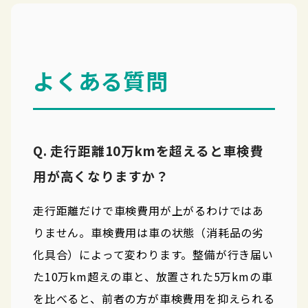
よくある質問
Q. 走行距離10万kmを超えると車検費
用が高くなりますか？
走行距離だけで車検費用が上がるわけではあ
りません。車検費用は車の状態（消耗品の劣
化具合）によって変わります。整備が行き届い
た10万km超えの車と、放置された5万kmの車
を比べると、前者の方が車検費用を抑えられる