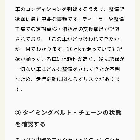
車のコンディションを判断するうえで、整備記
録簿は最も重要な書類です。ディーラーや整備
工場での定期点検・消耗品の交換履歴が記録
されており、「この車がどう扱われてきたか」
が一目でわかります。10万km走っていても記
録が揃っている車は信頼性が高く、逆に記録が
一切ない車はどんな整備をされてきたか不明
なため、走行距離に関わらずリスクがありま
す。
② タイミングベルト・チェーンの状態
を確認する
エンジン内部でカムシャフトとクランクシャ