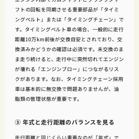
フトの回転を同期させる重要部品が「タイミ
ングベルト」または「タイミングチェーン」で
す。タイミングベルト車の場合、一般的に走行
距離10万km前後が交換目安とされており、交
換済みかどうかの確認は必須です。未交換のま
ま走り続けると、走行中に突然切れてエンジン
が壊れる「エンジンブロー」につながるリス
クがあります。なお、タイミングチェーン採用
車は基本的に無交換で問題ありませんが、油
脂類の管理状態が重要です。
③ 年式と走行距離のバランスを見る
走行距離と同じくらい重要なのが「年式」で