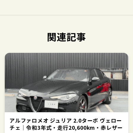
関連記事
アルファロメオ ジュリア 2.0ターボ ヴェロー
チェ｜令和3年式・走行20,600km・赤レザー