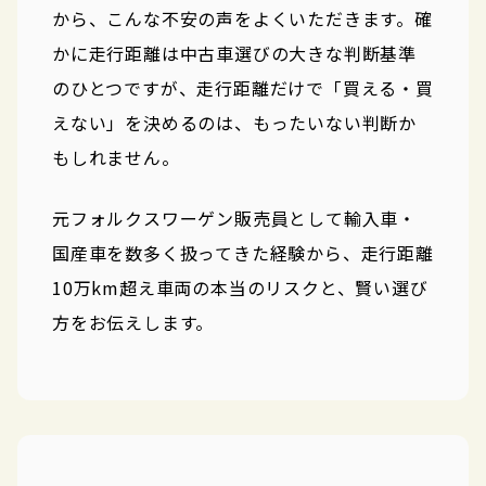
から、こんな不安の声をよくいただきます。確
かに走行距離は中古車選びの大きな判断基準
のひとつですが、走行距離だけで「買える・買
えない」を決めるのは、もったいない判断か
もしれません。
元フォルクスワーゲン販売員として輸入車・
国産車を数多く扱ってきた経験から、走行距離
10万km超え車両の本当のリスクと、賢い選び
方をお伝えします。