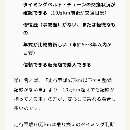
タイミングベルト・チェーンの交換状況が
確認できる
（10万km前後が交換目安）
修復歴（事故歴）がない、または軽微なも
の
年式が比較的新しい
（車齢5〜8年以内が
目安）
信頼できる販売店で購入できる
逆に言えば、「走行距離5万km以下でも整備
記録がない車」より「10万km超えでも記録が
揃っている車」の方が、安心して乗れる場合も
多いのです。
走行距離10万kmは乗り換えのタイミング判断