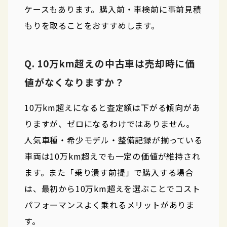
ケースもあります。購入前・車検前に事前見積
もりを取ることをおすすめします。
Q. 10万km超えの中古車は売却時に価
値がなくなりますか？
10万km超えになると査定額は下がる傾向があ
りますが、ゼロになるわけではありません。
人気車種・希少モデル・整備記録が揃っている
車両は10万km超えでも一定の価値が維持され
ます。また「乗り潰す前提」で購入する場合
は、最初から10万km超えを選ぶことでコスト
パフォーマンスよく乗れるメリットがありま
す。