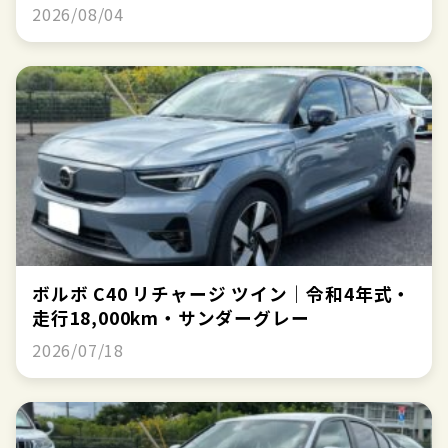
2026/08/04
ボルボ C40 リチャージ ツイン｜令和4年式・
走行18,000km・サンダーグレー
2026/07/18