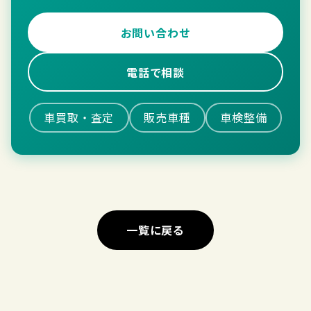
お問い合わせ
電話で相談
車買取・査定
販売車種
車検整備
一覧に戻る