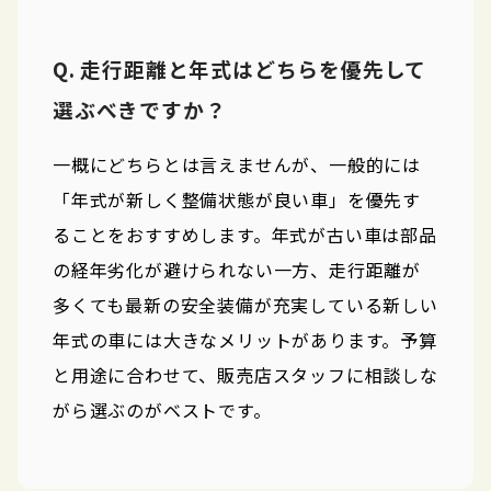
Q. 走行距離と年式はどちらを優先して
選ぶべきですか？
一概にどちらとは言えませんが、一般的には
「年式が新しく整備状態が良い車」を優先す
ることをおすすめします。年式が古い車は部品
の経年劣化が避けられない一方、走行距離が
多くても最新の安全装備が充実している新しい
年式の車には大きなメリットがあります。予算
と用途に合わせて、販売店スタッフに相談しな
がら選ぶのがベストです。