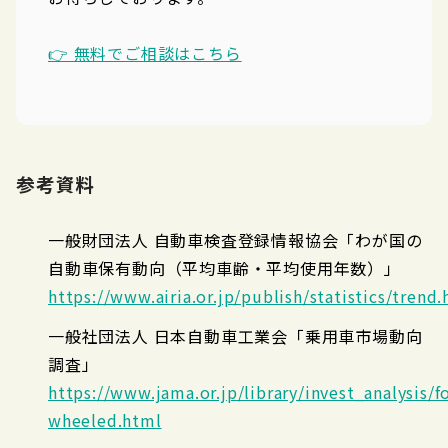
👉 無料でご相談はこちら
参考資料
一般財団法人 自動車検査登録情報協会「わが国の
自動車保有動向（平均車齢・平均使用年数）」
https://www.airia.or.jp/publish/statistics/trend
一般社団法人 日本自動車工業会「乗用車市場動向
調査」
https://www.jama.or.jp/library/invest_analysis/f
wheeled.html