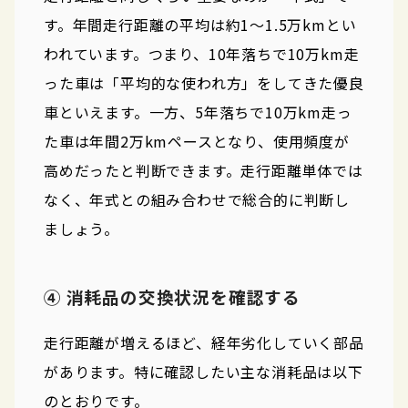
す。年間走行距離の平均は約1〜1.5万kmとい
われています。つまり、10年落ちで10万km走
った車は「平均的な使われ方」をしてきた優良
車といえます。一方、5年落ちで10万km走っ
た車は年間2万kmペースとなり、使用頻度が
高めだったと判断できます。走行距離単体では
なく、年式との組み合わせで総合的に判断し
ましょう。
④ 消耗品の交換状況を確認する
走行距離が増えるほど、経年劣化していく部品
があります。特に確認したい主な消耗品は以下
のとおりです。