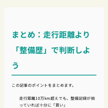
まとめ：走行距離より
「整備歴」で判断しよ
う
この記事のポイントをまとめます。
走行距離10万km超えでも、整備記録が揃
っていれば十分に「買い」