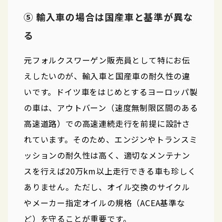
⑤ 輸入車の場合は国産車と基準が異な
る
元フォルクスワーゲン販売員として特にお伝
えしたいのが、輸入車と国産車の耐久性の違
いです。ドイツ車をはじめとするヨーロッパ製
の車は、アウトバーン（速度無制限区間のある
高速道路）での高速連続走行を前提に設計さ
れています。そのため、エンジンやトランスミ
ッションの耐久性は高く、適切なメンテナン
スを行えば20万km以上走行できる車も珍しく
ありません。ただし、オイル交換のサイクル
やメーカー指定オイルの規格（ACEA基準な
ど）を守ることが重要です。