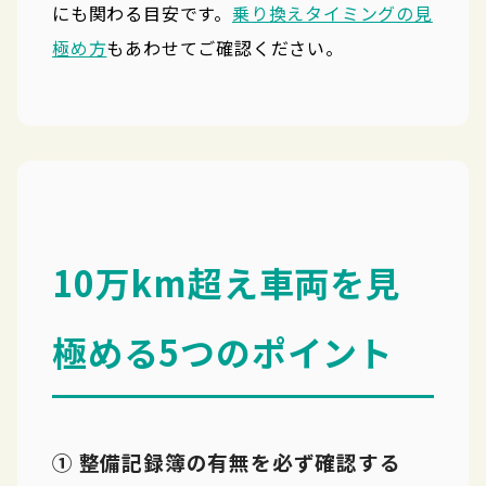
にも関わる目安です。
乗り換えタイミングの見
極め方
もあわせてご確認ください。
10万km超え車両を見
極める5つのポイント
① 整備記録簿の有無を必ず確認する