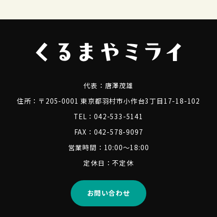
代表：
唐澤茂雄
住所：〒205-0001 東京都羽村市小作台3丁目17-18-102
TEL：042-533-5141
FAX：042-578-9097
営業時間：10:00～18:00
定休日：不定休
お問い合わせ