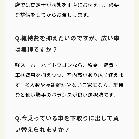
店では査定士が状態を正直にお伝えし、必要
な整備をしてからお渡しします。
Q.維持費を抑えたいのですが、広い車
は無理ですか？
軽スーパーハイトワゴンなら、税金・燃費・
車検費用を抑えつつ、室内高があり広く使えま
す。多人数や長距離が少ないご家庭なら、維持
費と使い勝手のバランスが良い選択肢です。
Q.今乗っている車を下取りに出して買
い替えられますか？