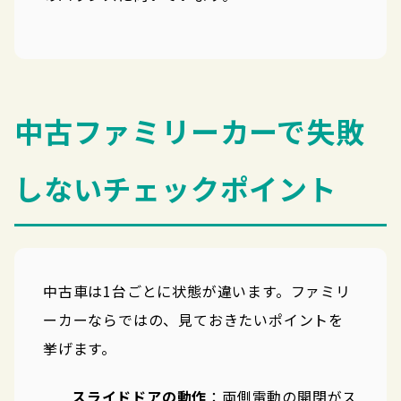
中古ファミリーカーで失敗
しないチェックポイント
中古車は1台ごとに状態が違います。ファミリ
ーカーならではの、見ておきたいポイントを
挙げます。
スライドドアの動作
：両側電動の開閉がス