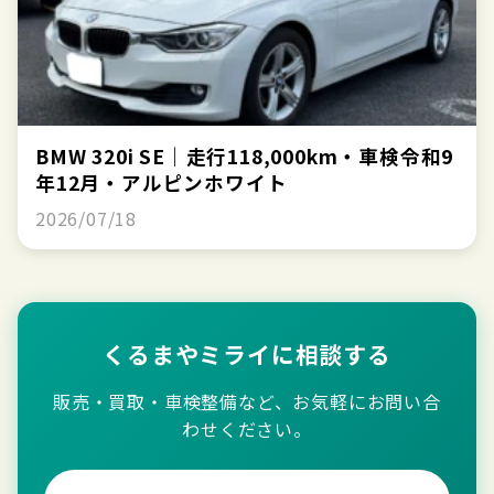
BMW 320i SE｜走行118,000km・車検令和9
年12月・アルピンホワイト
2026/07/18
くるまやミライに相談する
販売・買取・車検整備など、お気軽にお問い合
わせください。