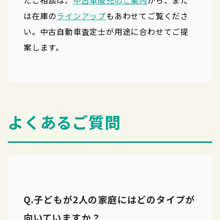
たご相談は、
中古車販売のご案内
から、また
は在庫の
ラインアップ
もあわせてご覧くださ
い。中古自動車査定士が用途に合わせてご提
案します。
よくあるご質問
Q.子どもが2人の家庭にはどのタイプが
向いていますか？