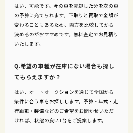
はい、可能です。今の車を売却した分を次の車
の予算に充てられます。下取りと買取で金額が
変わることもあるため、両方を比較してから
決めるのがおすすめです。無料査定でお見積り
いたします。
Q.希望の車種が在庫にない場合も探し
てもらえますか？
はい、オートオークションを通じて全国から
条件に合う車をお探しします。予算・年式・走
行距離・装備などのご希望をお聞かせいただ
ければ、状態の良い1台をご提案します。