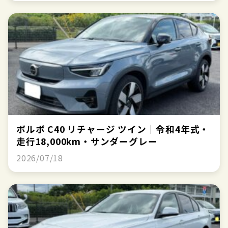
ボルボ C40 リチャージ ツイン｜令和4年式・
走行18,000km・サンダーグレー
2026/07/18