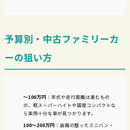
予算別・中古ファミリーカ
ーの狙い方
〜100万円
：年式や走行距離は進むもの
の、軽スーパーハイトや国産コンパクトな
ら実用十分な車が見つかります。
100〜200万円
：装備の整ったミニバン・