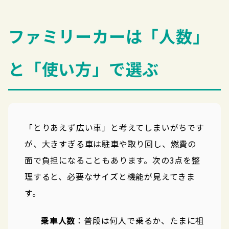
ファミリーカーは「人数」
と「使い方」で選ぶ
「とりあえず広い車」と考えてしまいがちです
が、大きすぎる車は駐車や取り回し、燃費の
面で負担になることもあります。次の3点を整
理すると、必要なサイズと機能が見えてきま
す。
乗車人数
：普段は何人で乗るか、たまに祖