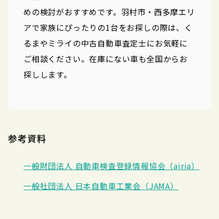
めの検討がおすすめです。羽村市・西多摩エリ
アで家族にぴったりの1台をお探しの際は、く
るまやミライの中古自動車査定士にお気軽に
ご相談ください。在庫にない車も全国からお
探しします。
参考資料
一般財団法人 自動車検査登録情報協会（airia）
一般社団法人 日本自動車工業会（JAMA）