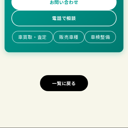
お問い合わせ
電話で相談
車買取・査定
販売車種
車検整備
一覧に戻る