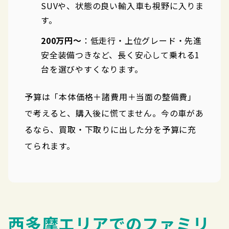
SUVや、状態の良い輸入車も視野に入りま
す。
200万円〜
：低走行・上位グレード・先進
安全装備つきなど、長く安心して乗れる1
台を選びやすくなります。
予算は「本体価格＋諸費用＋当面の整備費」
で考えると、購入後に慌てません。今の車があ
るなら、買取・下取りに出した分を予算に充
てられます。
西多摩エリアでのファミリ