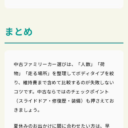
まとめ
中古ファミリーカー選びは、「人数」「荷
物」「走る場所」を整理してボディタイプを絞
り、維持費まで含めて比較するのが失敗しない
コツです。中古ならではのチェックポイント
（スライドドア・修復歴・装備）も押さえてお
きましょう。
夏休みのお出かけに間に合わせたい方は、早