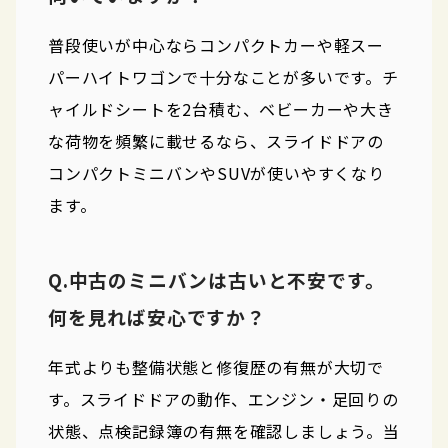
普段使いが中心ならコンパクトカーや軽スー
パーハイトワゴンで十分なことが多いです。チ
ャイルドシートを2台積む、ベビーカーや大き
な荷物を頻繁に載せるなら、スライドドアの
コンパクトミニバンやSUVが使いやすくなり
ます。
Q.中古のミニバンは古いと不安です。
何を見れば安心ですか？
年式よりも整備状態と修復歴の有無が大切で
す。スライドドアの動作、エンジン・足回りの
状態、点検記録簿の有無を確認しましょう。当