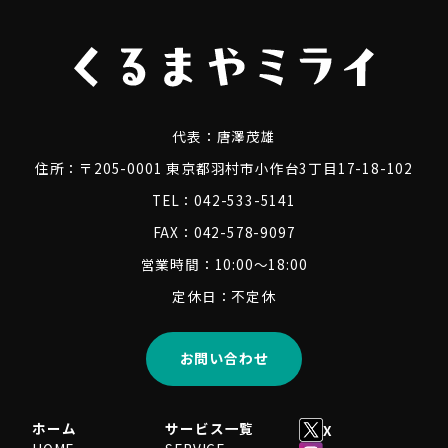
代表：
唐澤茂雄
住所：〒205-0001 東京都羽村市小作台3丁目17-18-102
TEL：042-533-5141
FAX：042-578-9097
営業時間：10:00～18:00
定休日：不定休
お問い合わせ
ホーム
サービス一覧
X