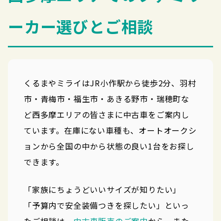
ーカー選びとご相談
くるまやミライはJR小作駅から徒歩2分、羽村
市・青梅市・福生市・あきる野市・瑞穂町な
ど西多摩エリアの皆さまに中古車をご案内し
ています。在庫にない車種も、オートオークシ
ョンから全国の中から状態の良い1台をお探し
できます。
「家族にちょうどいいサイズが知りたい」
「予算内で安全装備つきを探したい」といっ