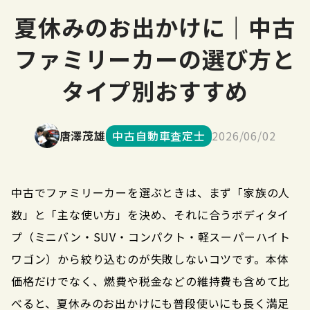
夏休みのお出かけに｜中古
ファミリーカーの選び方と
タイプ別おすすめ
唐澤茂雄
中古自動車査定士
2026/06/02
中古でファミリーカーを選ぶときは、まず「家族の人
数」と「主な使い方」を決め、それに合うボディタイ
プ（ミニバン・SUV・コンパクト・軽スーパーハイト
ワゴン）から絞り込むのが失敗しないコツです。本体
価格だけでなく、燃費や税金などの維持費も含めて比
べると、夏休みのお出かけにも普段使いにも長く満足