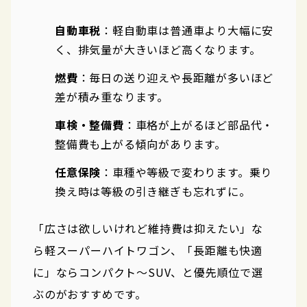
自動車税
：軽自動車は普通車より大幅に安
く、排気量が大きいほど高くなります。
燃費
：毎日の送り迎えや長距離が多いほど
差が積み重なります。
車検・整備費
：車格が上がるほど部品代・
整備費も上がる傾向があります。
任意保険
：車種や等級で変わります。乗り
換え時は等級の引き継ぎも忘れずに。
「広さは欲しいけれど維持費は抑えたい」な
ら軽スーパーハイトワゴン、「長距離も快適
に」ならコンパクト〜SUV、と優先順位で選
ぶのがおすすめです。