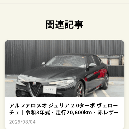
関連記事
アルファロメオ ジュリア 2.0ターボ ヴェロー
チェ｜令和3年式・走行20,600km・赤レザー
2026/08/04