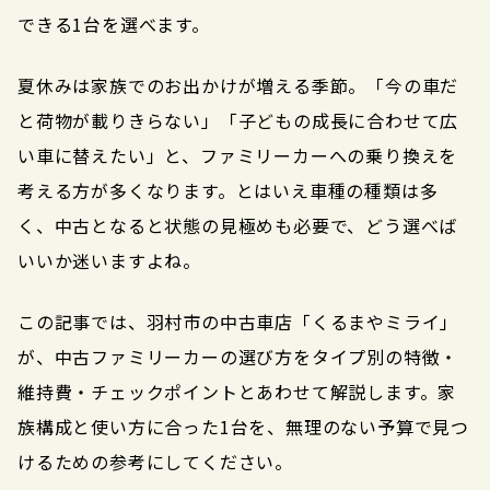
できる1台を選べます。
夏休みは家族でのお出かけが増える季節。「今の車だ
と荷物が載りきらない」「子どもの成長に合わせて広
い車に替えたい」と、ファミリーカーへの乗り換えを
考える方が多くなります。とはいえ車種の種類は多
く、中古となると状態の見極めも必要で、どう選べば
いいか迷いますよね。
この記事では、羽村市の中古車店「くるまやミライ」
が、中古ファミリーカーの選び方をタイプ別の特徴・
維持費・チェックポイントとあわせて解説します。家
族構成と使い方に合った1台を、無理のない予算で見つ
けるための参考にしてください。