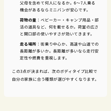
父母を含めて何人になるか。6〜7人乗る
機会があるならミニバンが安心です。
荷物の量
：ベビーカー・キャンプ用品・部
活の道具など、何を載せるか。荷室の広さ
と開口部の使いやすさが効いてきます。
走る場所
：街乗り中心か、高速や山道での
長距離が多いか。長距離が多いなら走行安
定性や燃費を重視します。
この3点が決まれば、次のボディタイプ比較で
自分の家族に合う種類が選びやすくなります。