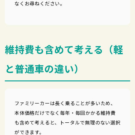
なくお尋ねください。
維持費も含めて考える（軽
と普通車の違い）
ファミリーカーは長く乗ることが多いため、
本体価格だけでなく毎年・毎回かかる維持費
も含めて考えると、トータルで無理のない選択
ができます。