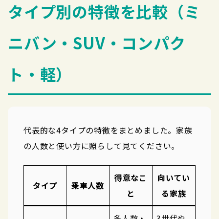
タイプ別の特徴を比較（ミ
ニバン・SUV・コンパク
ト・軽）
代表的な4タイプの特徴をまとめました。家族
の人数と使い方に照らして見てください。
得意なこ
向いてい
タイプ
乗車人数
と
る家族
多人数・
3世代や